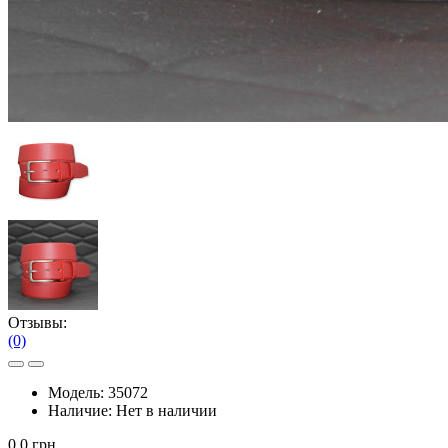
Отзывы:
(0)
Модель:
35072
Наличие:
Нет в наличии
0.0 грн.