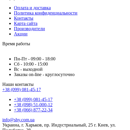
Оплата и доставка
Политика конфиденциальности
Контакты
Карта сайта
Производители
Акции
Время работы
Пн-Пт - 09:00 - 18:00
Сб - 10:00 - 15:00
Вс - выходной
Заказы on-line - круглосуточно
Наши контакты
+38 (099) 081-45-17
+38 (099) 081-45-17
+38 (098) 51-000-12
+38 (066) 877-22-34
info@shy.com.ua
Украина, г. Харьков, пр. Индустриальный, 25 г. Киев, ул.