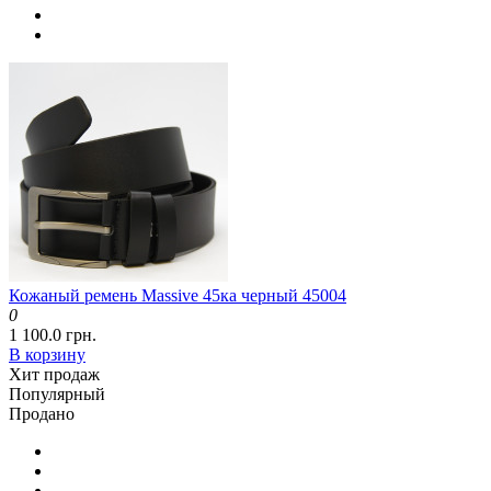
Кожаный ремень Massive 45ка черный 45004
0
1 100.0 грн.
В корзину
Хит продаж
Популярный
Продано