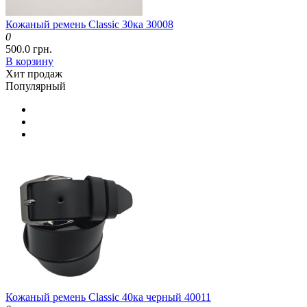
Кожаный ремень Classic 30ка 30008
0
500.0 грн.
В корзину
Хит продаж
Популярный
Кожаный ремень Classic 40ка черный 40011