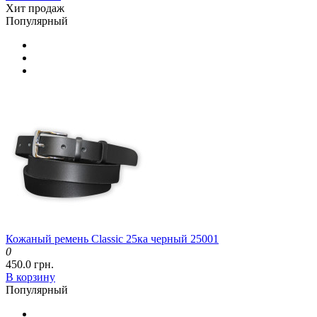
Хит продаж
Популярный
Кожаный ремень Classic 25ка черный 25001
0
450.0 грн.
В корзину
Популярный