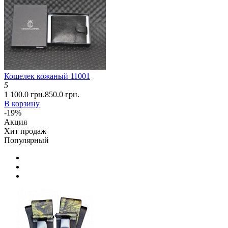
Кошелек кожаный 11001
5
1 100.0 грн.
850.0 грн.
В корзину
-19%
Акция
Хит продаж
Популярный