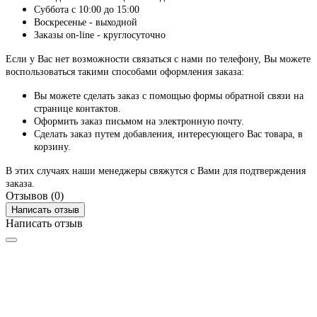
Суббота с 10:00 до 15:00
Воскресенье - выходной
Заказы on-line - круглосуточно
Если у Вас нет возможности связаться с нами по телефону, Вы можете
воспользоваться такими способами оформления заказа:
Вы можете сделать заказ с помощью формы обратной связи на
странице контактов.
Оформить заказ письмом на электронную почту.
Сделать заказ путем добавления, интересующего Вас товара, в
корзину.
В этих случаях наши менеджеры свяжутся с Вами для подтверждения
заказа.
Отзывов (0)
Написать отзыв
Написать отзыв