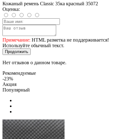
Кожаный ремень Classic 35ка красный 35072
Оценка:
Примечание:
HTML разметка не поддерживается!
Используйте обычный текст.
Продолжить
Нет отзывов о данном товаре.
Рекомендуемые
-23%
Акция
Популярный