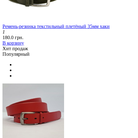
Ремень-резинка текстильный плетёный 35мм хаки
1
180.0 грн.
В корзину
Хит продаж
Популярный