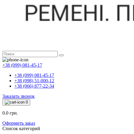
+38 (099) 081-45-17
+38 (099) 081-45-17
+38 (098) 51-000-12
+38 (066) 877-22-34
Заказать звонок
0
0.0 грн.
Оформить заказ
Список категорий