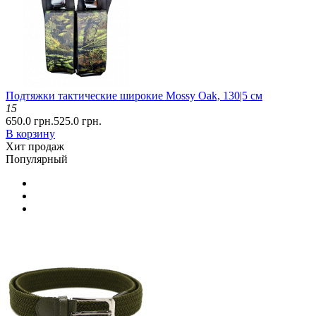
Подтяжки тактические широкие Mossy Oak, 130|5 см
15
650.0 грн.
525.0 грн.
В корзину
Хит продаж
Популярный