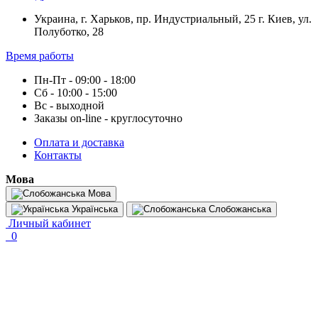
Украина, г. Харьков, пр. Индустриальный, 25 г. Киев, ул.
Полуботко, 28
Время работы
Пн-Пт - 09:00 - 18:00
Сб - 10:00 - 15:00
Вс - выходной
Заказы on-line - круглосуточно
Оплата и доставка
Контакты
Мова
Мова
Українська
Слобожанська
Личный кабинет
0