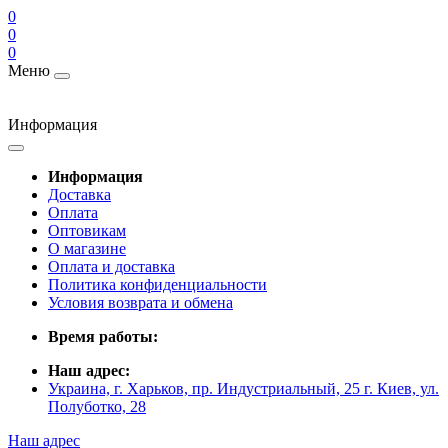
0
0
0
Меню
Информация
Информация
Доставка
Оплата
Оптовикам
О магазине
Оплата и доставка
Политика конфиденциальности
Условия возврата и обмена
Время работы:
Наш адрес:
Украина, г. Харьков, пр. Индустриальный, 25 г. Киев, ул.
Полуботко, 28
Наш адрес