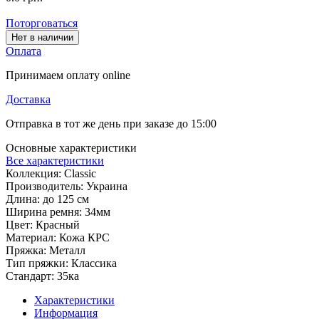
Поторговаться
Нет в наличии
Оплата
Принимаем оплату online
Доставка
Отправка в тот же день при заказе до 15:00
Основные характеристики
Все характеристики
Коллекция:
Classic
Производитель:
Украина
Длина:
до 125 см
Ширина ремня:
34мм
Цвет:
Красный
Материал:
Кожа КРС
Пряжка:
Металл
Тип пряжки:
Классика
Стандарт:
35ка
Характеристики
Информация