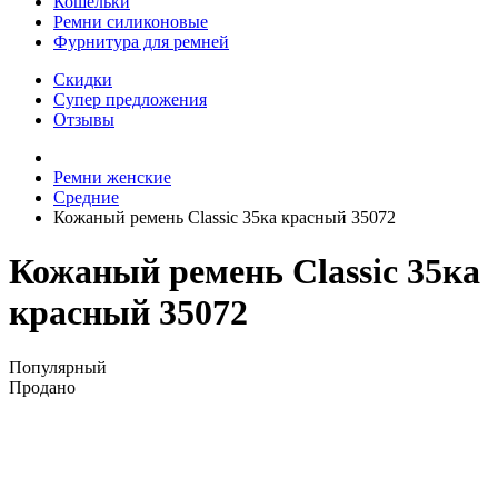
Кошельки
Ремни силиконовые
Фурнитура для ремней
Скидки
Супер предложения
Отзывы
Ремни женские
Средние
Кожаный ремень Classic 35ка красный 35072
Кожаный ремень Classic 35ка
красный 35072
Популярный
Продано