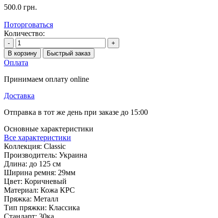
500.0 грн.
Поторговаться
Количество:
-
+
В корзину
Быстрый заказ
Оплата
Принимаем оплату online
Доставка
Отправка в тот же день при заказе до 15:00
Основные характеристики
Все характеристики
Коллекция:
Classic
Производитель:
Украина
Длина:
до 125 см
Ширина ремня:
29мм
Цвет:
Коричневый
Материал:
Кожа КРС
Пряжка:
Металл
Тип пряжки:
Классика
Стандарт:
30ка