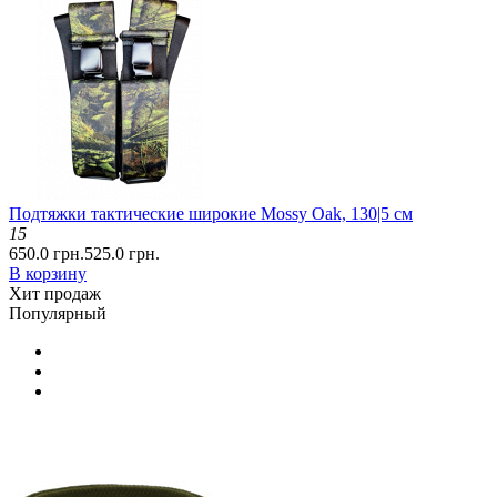
Подтяжки тактические широкие Mossy Oak, 130|5 см
15
650.0 грн.
525.0 грн.
В корзину
Хит продаж
Популярный