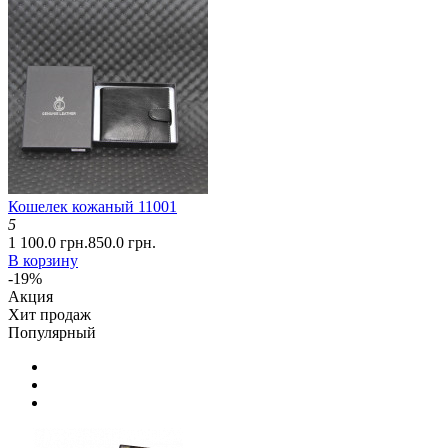
Кошелек кожаный 11001
5
1 100.0 грн.
850.0 грн.
В корзину
-19%
Акция
Хит продаж
Популярный