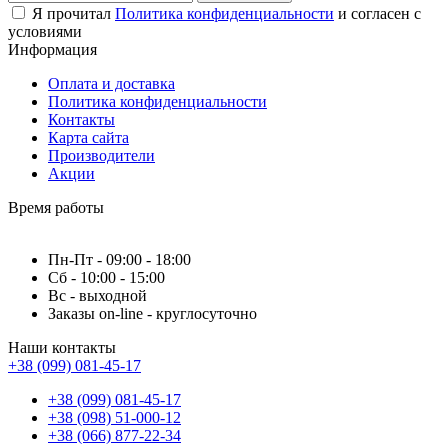
Я прочитал
Политика конфиденциальности
и согласен с
условиями
Информация
Оплата и доставка
Политика конфиденциальности
Контакты
Карта сайта
Производители
Акции
Время работы
Пн-Пт - 09:00 - 18:00
Сб - 10:00 - 15:00
Вс - выходной
Заказы on-line - круглосуточно
Наши контакты
+38 (099) 081-45-17
+38 (099) 081-45-17
+38 (098) 51-000-12
+38 (066) 877-22-34