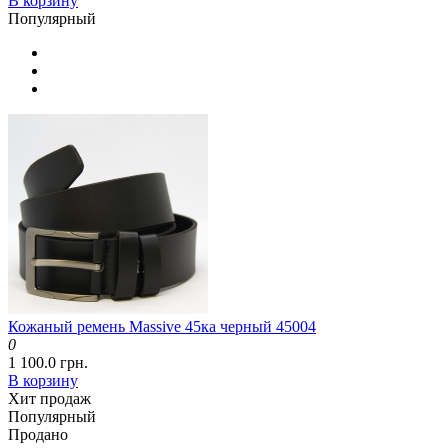
В корзину
Популярный
Кожаный ремень Massive 45ка черный 45004
0
1 100.0 грн.
В корзину
Хит продаж
Популярный
Продано