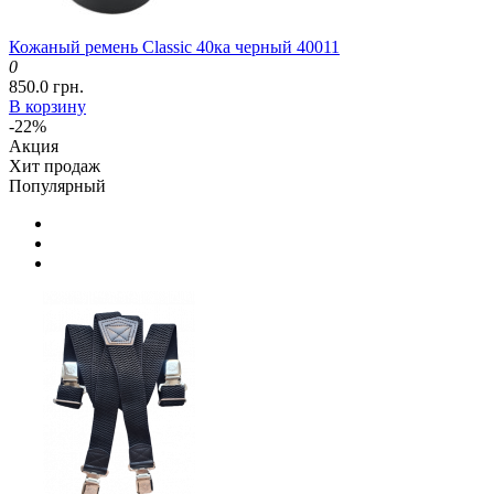
Кожаный ремень Classic 40ка черный 40011
0
850.0 грн.
В корзину
-22%
Акция
Хит продаж
Популярный