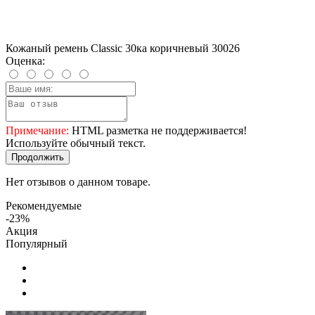
Кожаный ремень Classic 30ка коричневый 30026
Оценка:
Примечание:
HTML разметка не поддерживается!
Используйте обычный текст.
Продолжить
Нет отзывов о данном товаре.
Рекомендуемые
-23%
Акция
Популярный