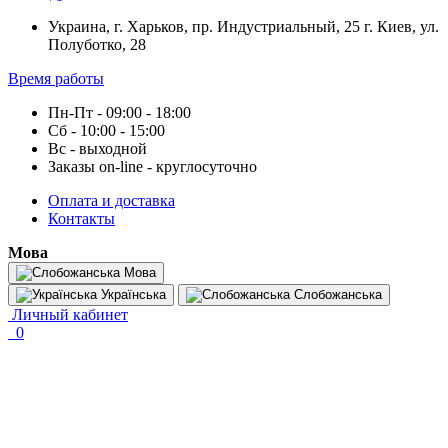
Украина, г. Харьков, пр. Индустриальный, 25 г. Киев, ул.
Полуботко, 28
Время работы
Пн-Пт - 09:00 - 18:00
Сб - 10:00 - 15:00
Вс - выходной
Заказы on-line - круглосуточно
Оплата и доставка
Контакты
Мова
Мова
Українська
Слобожанська
Личный кабинет
0