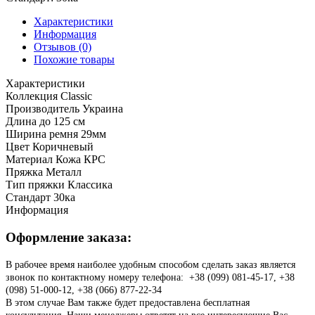
Характеристики
Информация
Отзывов (0)
Похожие товары
Характеристики
Коллекция
Classic
Производитель
Украина
Длина
до 125 см
Ширина ремня
29мм
Цвет
Коричневый
Материал
Кожа КРС
Пряжка
Металл
Тип пряжки
Классика
Стандарт
30ка
Информация
Оформление заказа:
В рабочее время наиболее удобным способом сделать заказ является
звонок по контактному номеру телефона: +38 (099) 081-45-17, +38
(098) 51-000-12, +38 (066) 877-22-34
В этом случае Вам также будет предоставлена бесплатная