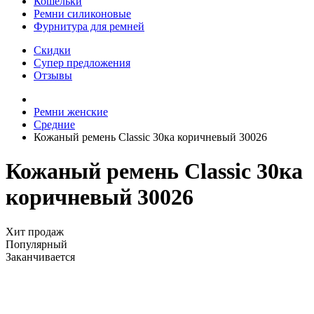
Кошельки
Ремни силиконовые
Фурнитура для ремней
Скидки
Супер предложения
Отзывы
Ремни женские
Средние
Кожаный ремень Classic 30ка коричневый 30026
Кожаный ремень Classic 30ка
коричневый 30026
Хит продаж
Популярный
Заканчивается