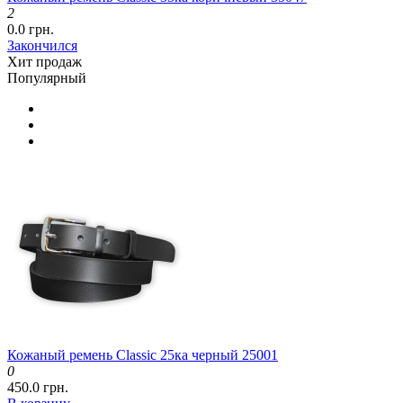
2
0.0 грн.
Закончился
Хит продаж
Популярный
Кожаный ремень Classic 25ка черный 25001
0
450.0 грн.