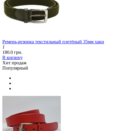
Ремень-резинка текстильный плетёный 35мм хаки
1
180.0 грн.
В корзину
Хит продаж
Популярный