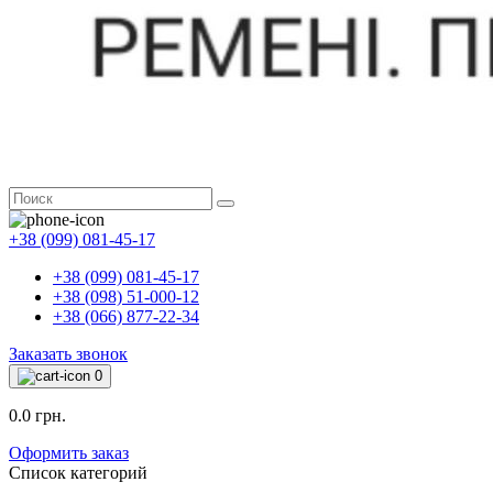
+38 (099) 081-45-17
+38 (099) 081-45-17
+38 (098) 51-000-12
+38 (066) 877-22-34
Заказать звонок
0
0.0 грн.
Оформить заказ
Список категорий