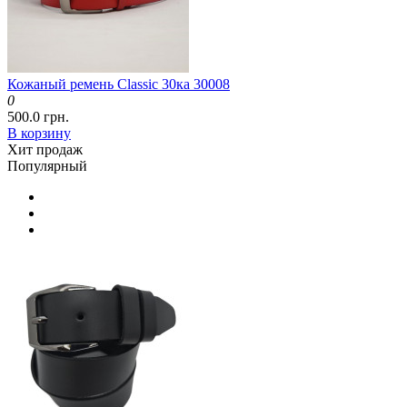
Кожаный ремень Classic 30ка 30008
0
500.0 грн.
В корзину
Хит продаж
Популярный