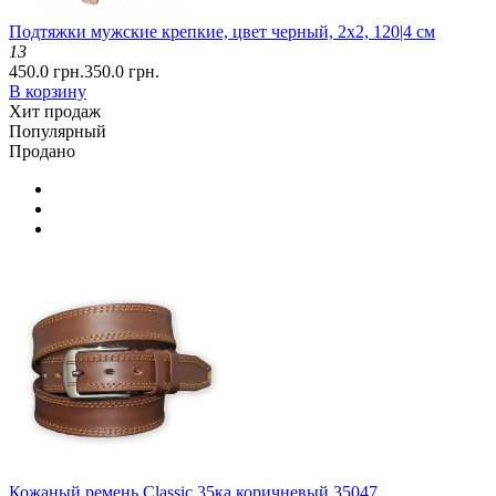
Подтяжки мужские крепкие, цвет черный, 2x2, 120|4 см
13
450.0 грн.
350.0 грн.
В корзину
Хит продаж
Популярный
Продано
Кожаный ремень Classic 35ка коричневый 35047