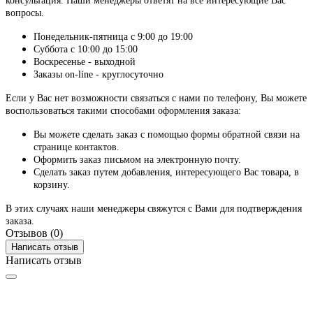
консультация. Наши менеджеры ответят на все интересующие Вас
вопросы.
Понедельник-пятница с 9:00 до 19:00
Суббота с 10:00 до 15:00
Воскресенье - выходной
Заказы on-line - круглосуточно
Если у Вас нет возможности связаться с нами по телефону, Вы можете
воспользоваться такими способами оформления заказа:
Вы можете сделать заказ с помощью формы обратной связи на
странице контактов.
Оформить заказ письмом на электронную почту.
Сделать заказ путем добавления, интересующего Вас товара, в
корзину.
В этих случаях наши менеджеры свяжутся с Вами для подтверждения
заказа.
Отзывов (0)
Написать отзыв
Написать отзыв