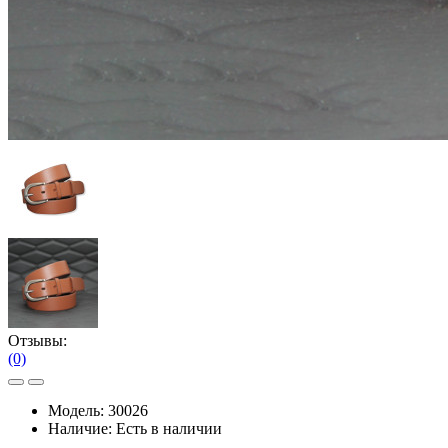
Отзывы:
(0)
Модель:
30026
Наличие:
Есть в наличии