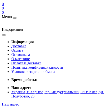
0
0
0
Меню
Информация
Информация
Доставка
Оплата
Оптовикам
О магазине
Оплата и доставка
Политика конфиденциальности
Условия возврата и обмена
Время работы:
Наш адрес:
Украина, г. Харьков, пр. Индустриальный, 25 г. Киев, ул.
Полуботко, 28
Наш адрес