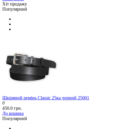
Хіт продажу
Популярний
Шкіряний ремінь Classic 25ка чорний 25001
0
450.0 грн.
До кошика
Популярний