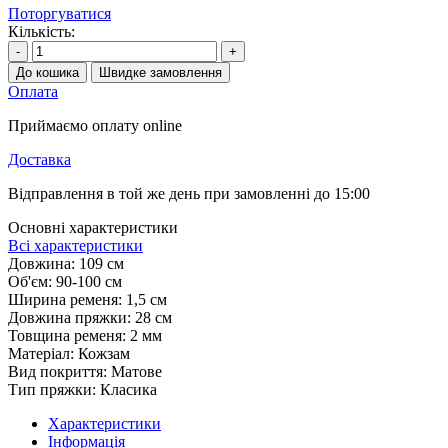
Поторгуватися
Кількість:
-
+
До кошика
Швидке замовлення
Оплата
Приймаємо оплату online
Доставка
Відправлення в той же день при замовленні до 15:00
Основні характеристики
Всі характеристики
Довжина:
109 см
Об'єм:
90-100 см
Ширина ременя:
1,5 см
Довжина пряжки:
28 см
Товщина ременя:
2 мм
Матеріал:
Кожзам
Вид покриття:
Матове
Тип пряжки:
Класика
Характеристики
Інформація