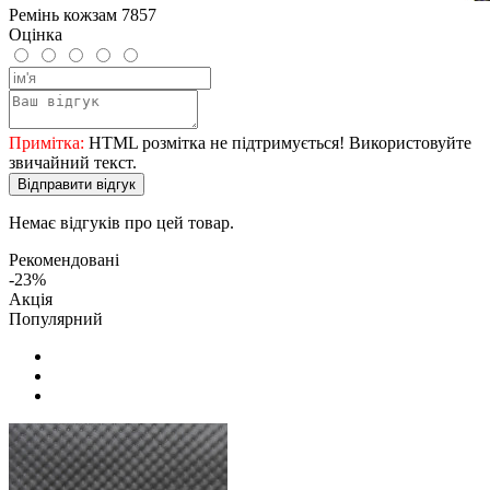
Ремінь кожзам 7857
Оцінка
Примітка:
HTML розмітка не підтримується! Використовуйте
звичайний текст.
Відправити відгук
Немає відгуків про цей товар.
Рекомендовані
-23%
Акція
Популярний