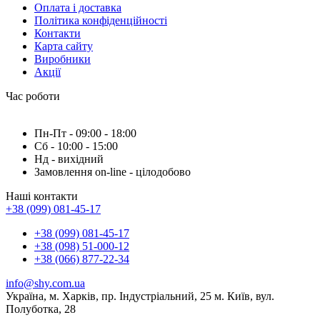
Оплата і доставка
Політика конфіденційності
Контакти
Карта сайту
Виробники
Акції
Час роботи
Пн-Пт - 09:00 - 18:00
Сб - 10:00 - 15:00
Нд - вихідний
Замовлення on-line - цілодобово
Наші контакти
+38 (099) 081-45-17
+38 (099) 081-45-17
+38 (098) 51-000-12
+38 (066) 877-22-34
info@shy.com.ua
Україна, м. Харків, пр. Індустріальний, 25 м. Київ, вул.
Полуботка, 28