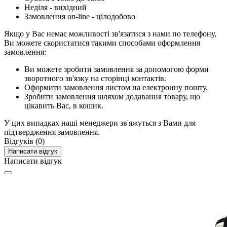
Неділя - вихідний
Замовлення on-line - цілодобово
Якщо у Вас немає можливості зв'язатися з нами по телефону,
Ви можете скористатися такими способами оформлення
замовлення:
Ви можете зробити замовлення за допомогою форми
зворотного зв'язку на сторінці контактів.
Оформити замовлення листом на електронну пошту.
Зробити замовлення шляхом додавання товару, що
цікавить Вас, в кошик.
У цих випадках наші менеджери зв'яжуться з Вами для
підтвердження замовлення.
Відгуків (0)
Написати відгук
Написати відгук