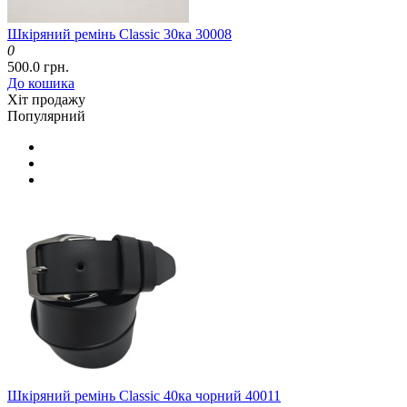
Шкіряний ремінь Classic 30ка 30008
0
500.0 грн.
До кошика
Хіт продажу
Популярний
Шкіряний ремінь Classic 40ка чорний 40011