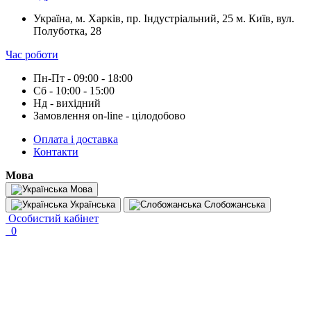
Україна, м. Харків, пр. Індустріальний, 25 м. Київ, вул.
Полуботка, 28
Час роботи
Пн-Пт - 09:00 - 18:00
Сб - 10:00 - 15:00
Нд - вихідний
Замовлення on-line - цілодобово
Оплата і доставка
Контакти
Мова
Мова
Українська
Слобожанська
Особистий кабінет
0