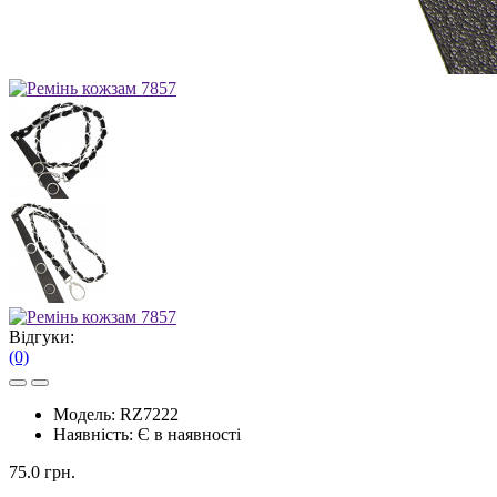
Відгуки:
(0)
Модель:
RZ7222
Наявність:
Є в наявності
75.0 грн.