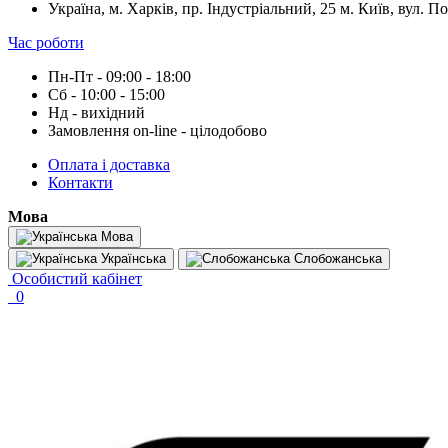
Україна, м. Харків, пр. Індустріальний, 25 м. Київ, вул. П
Час роботи
Пн-Пт - 09:00 - 18:00
Сб - 10:00 - 15:00
Нд - вихідний
Замовлення on-line - цілодобово
Оплата і доставка
Контакти
Мова
Мова
Українська
Слобожанська
Особистий кабінет
0