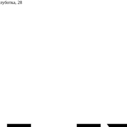
олуботка, 28