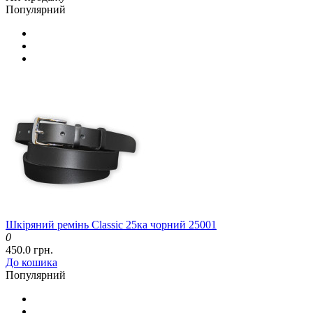
Популярний
Шкіряний ремінь Classic 25ка чорний 25001
0
450.0 грн.
До кошика
Популярний