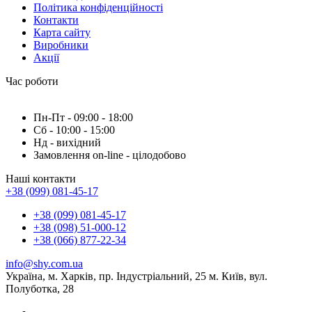
Політика конфіденційності
Контакти
Карта сайту
Виробники
Акції
Час роботи
Пн-Пт - 09:00 - 18:00
Сб - 10:00 - 15:00
Нд - вихідний
Замовлення on-line - цілодобово
Наші контакти
+38 (099) 081-45-17
+38 (099) 081-45-17
+38 (098) 51-000-12
+38 (066) 877-22-34
info@shy.com.ua
Україна, м. Харків, пр. Індустріальний, 25 м. Київ, вул.
Полуботка, 28