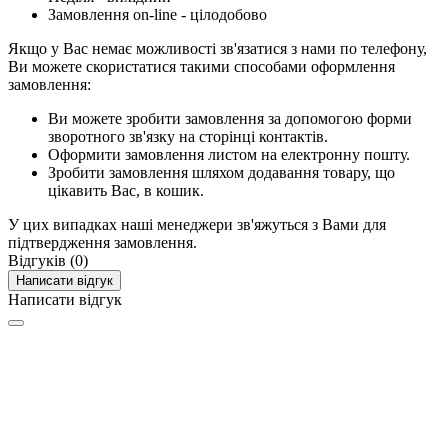
Замовлення on-line - цілодобово
Якщо у Вас немає можливості зв'язатися з нами по телефону,
Ви можете скористатися такими способами оформлення
замовлення:
Ви можете зробити замовлення за допомогою форми
зворотного зв'язку на сторінці контактів.
Оформити замовлення листом на електронну пошту.
Зробити замовлення шляхом додавання товару, що
цікавить Вас, в кошик.
У цих випадках наші менеджери зв'яжуться з Вами для
підтвердження замовлення.
Відгуків (0)
Написати відгук
Написати відгук