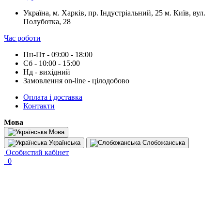
Україна, м. Харків, пр. Індустріальний, 25 м. Київ, вул.
Полуботка, 28
Час роботи
Пн-Пт - 09:00 - 18:00
Сб - 10:00 - 15:00
Нд - вихідний
Замовлення on-line - цілодобово
Оплата і доставка
Контакти
Мова
Мова
Українська
Слобожанська
Особистий кабінет
0