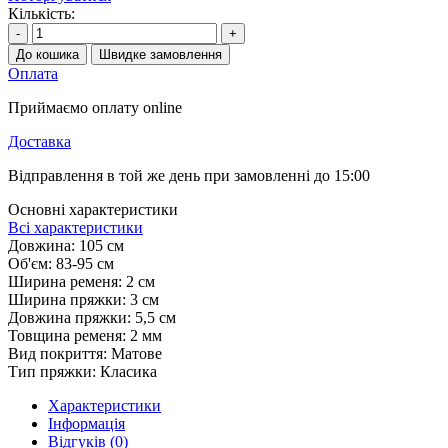
Кількість:
-
+
До кошика
Швидке замовлення
Оплата
Приймаємо оплату online
Доставка
Відправлення в той же день при замовленні до 15:00
Основні характеристики
Всі характеристики
Довжина:
105 см
Об'єм:
83-95 см
Ширина ременя:
2 см
Ширина пряжки:
3 см
Довжина пряжки:
5,5 см
Товщина ременя:
2 мм
Вид покриття:
Матове
Тип пряжки:
Класика
Характеристики
Інформація
Відгуків (0)