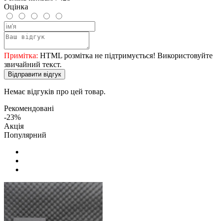
Оцінка
Примітка:
HTML розмітка не підтримується! Використовуйте
звичайний текст.
Відправити відгук
Немає відгуків про цей товар.
Рекомендовані
-23%
Акція
Популярний