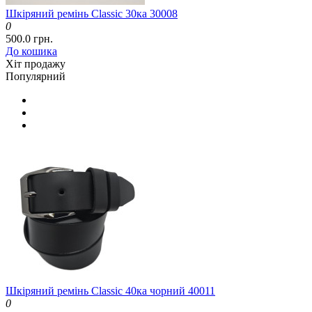
Шкіряний ремінь Classic 30ка 30008
0
500.0 грн.
До кошика
Хіт продажу
Популярний
Шкіряний ремінь Classic 40ка чорний 40011
0