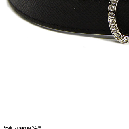
Ремінь кожзам 7428