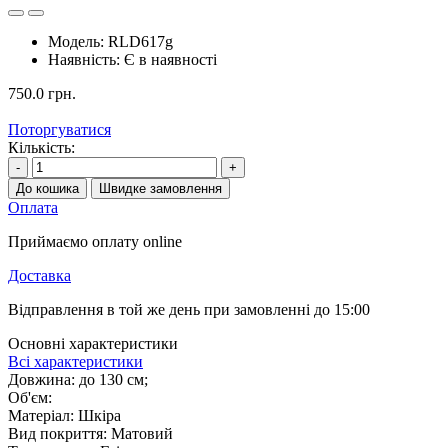
Модель:
RLD617g
Наявність:
Є в наявності
750.0 грн.
Поторгуватися
Кількість:
-
+
До кошика
Швидке замовлення
Оплата
Приймаємо оплату online
Доставка
Відправлення в той же день при замовленні до 15:00
Основні характеристики
Всі характеристики
Довжина:
до 130 см;
Об'єм:
Матеріал:
Шкіра
Вид покриття:
Матовий