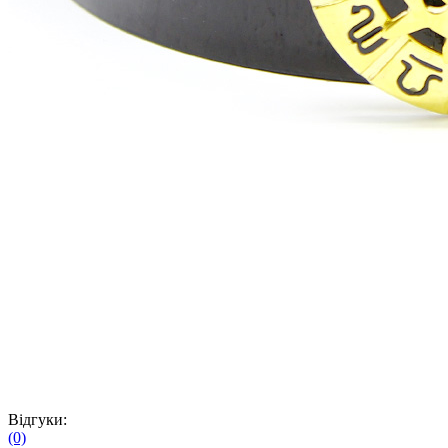
Відгуки:
(0)