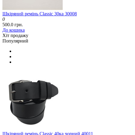
Шкіряний ремінь Classic 30ка 30008
0
500.0 грн.
До кошика
Хіт продажу
Популярний
Шкіряний ремінь Classic 40ка чорний 40011