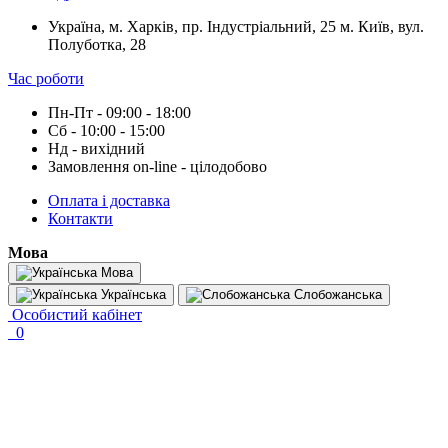
Україна, м. Харків, пр. Індустріальний, 25 м. Київ, вул.
Полуботка, 28
Час роботи
Пн-Пт - 09:00 - 18:00
Сб - 10:00 - 15:00
Нд - вихідний
Замовлення on-line - цілодобово
Оплата і доставка
Контакти
Мова
Мова
Українська
Слобожанська
Особистий кабінет
0