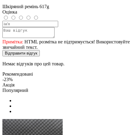
Шкіряний ремінь 617g
Оцінка
Примітка:
HTML розмітка не підтримується! Використовуйте
звичайний текст.
Відправити відгук
Немає відгуків про цей товар.
Рекомендовані
-23%
Акція
Популярний