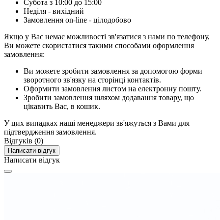
Субота з 10:00 до 15:00
Неділя - вихідний
Замовлення on-line - цілодобово
Якщо у Вас немає можливості зв'язатися з нами по телефону,
Ви можете скористатися такими способами оформлення
замовлення:
Ви можете зробити замовлення за допомогою форми
зворотного зв'язку на сторінці контактів.
Оформити замовлення листом на електронну пошту.
Зробити замовлення шляхом додавання товару, що
цікавить Вас, в кошик.
У цих випадках наші менеджери зв'яжуться з Вами для
підтвердження замовлення.
Відгуків (0)
Написати відгук
Написати відгук