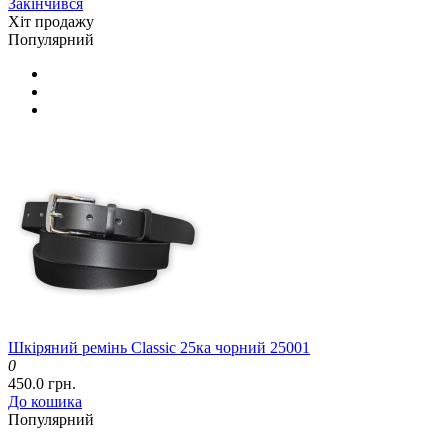
Закінчився
Хіт продажу
Популярний
Шкіряний ремінь Classic 25ка чорний 25001
0
450.0 грн.
До кошика
Популярний