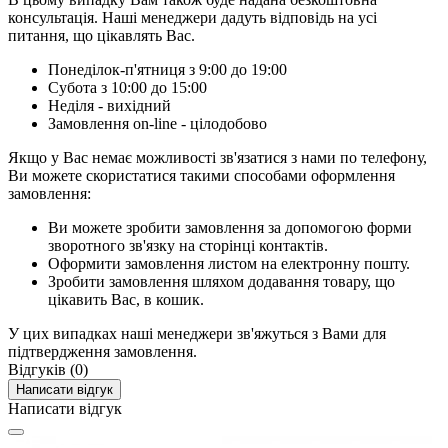
консультація. Наші менеджери дадуть відповідь на усі
питання, що цікавлять Вас.
Понеділок-п'ятниця з 9:00 до 19:00
Субота з 10:00 до 15:00
Неділя - вихідний
Замовлення on-line - цілодобово
Якщо у Вас немає можливості зв'язатися з нами по телефону,
Ви можете скористатися такими способами оформлення
замовлення:
Ви можете зробити замовлення за допомогою форми
зворотного зв'язку на сторінці контактів.
Оформити замовлення листом на електронну пошту.
Зробити замовлення шляхом додавання товару, що
цікавить Вас, в кошик.
У цих випадках наші менеджери зв'яжуться з Вами для
підтвердження замовлення.
Відгуків (0)
Написати відгук
Написати відгук