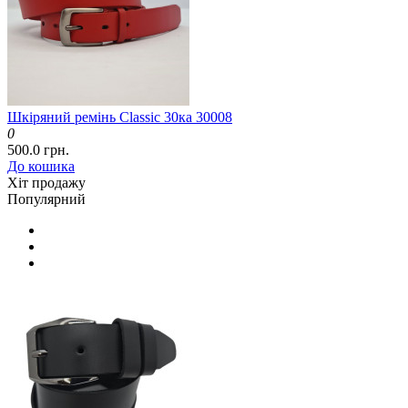
Шкіряний ремінь Classic 30ка 30008
0
500.0 грн.
До кошика
Хіт продажу
Популярний