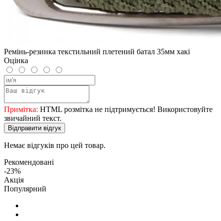
Ремінь-резинка текстильний плетений батал 35мм хакі
Оцінка
Примітка:
HTML розмітка не підтримується! Використовуйте
звичайний текст.
Відправити відгук
Немає відгуків про цей товар.
Рекомендовані
-23%
Акція
Популярний