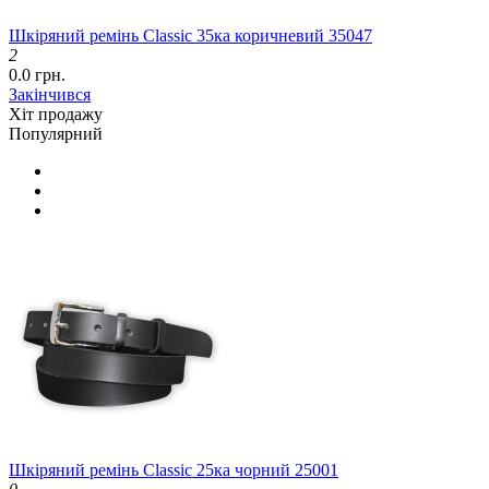
Шкіряний ремінь Classic 35ка коричневий 35047
2
0.0 грн.
Закінчився
Хіт продажу
Популярний
Шкіряний ремінь Classic 25ка чорний 25001