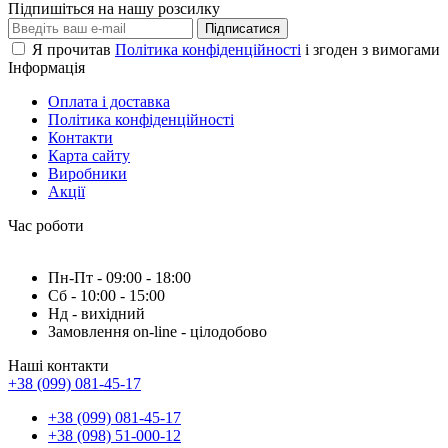
Підпишіться на нашу розсилку
Підписатися
Я прочитав
Політика конфіденційності
і згоден з вимогами
Інформація
Оплата і доставка
Політика конфіденційності
Контакти
Карта сайту
Виробники
Акції
Час роботи
Пн-Пт - 09:00 - 18:00
Сб - 10:00 - 15:00
Нд - вихідний
Замовлення on-line - цілодобово
Наші контакти
+38 (099) 081-45-17
+38 (099) 081-45-17
+38 (098) 51-000-12