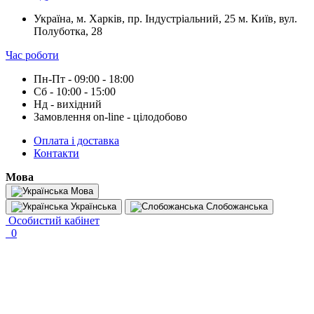
Україна, м. Харків, пр. Індустріальний, 25 м. Київ, вул.
Полуботка, 28
Час роботи
Пн-Пт - 09:00 - 18:00
Сб - 10:00 - 15:00
Нд - вихідний
Замовлення on-line - цілодобово
Оплата і доставка
Контакти
Мова
Мова
Українська
Слобожанська
Особистий кабінет
0