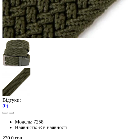
Відгуки:
(0)
Модель:
7258
Наявність:
Є в наявності
230.0 грн.