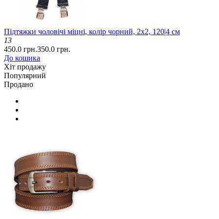
Підтяжки чоловічі міцні, колір чорний, 2x2, 120|4 см
13
450.0 грн.
350.0 грн.
До кошика
Хіт продажу
Популярний
Продано