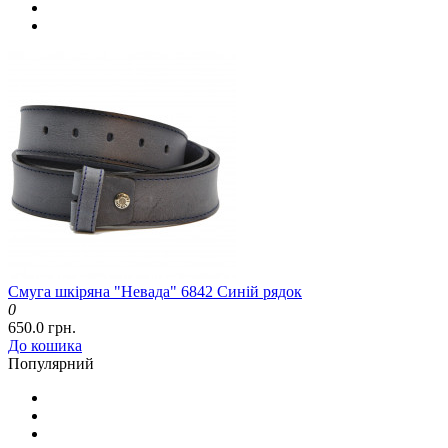
Смуга шкіряна "Невада" 6842 Синій рядок
0
650.0 грн.
До кошика
Популярний