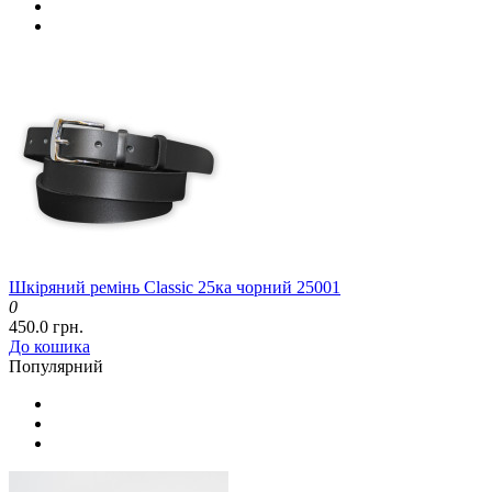
Шкіряний ремінь Classic 25ка чорний 25001
0
450.0 грн.
До кошика
Популярний