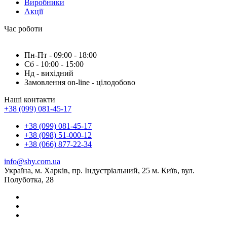
Виробники
Акції
Час роботи
Пн-Пт - 09:00 - 18:00
Сб - 10:00 - 15:00
Нд - вихідний
Замовлення on-line - цілодобово
Наші контакти
+38 (099) 081-45-17
+38 (099) 081-45-17
+38 (098) 51-000-12
+38 (066) 877-22-34
info@shy.com.ua
Україна, м. Харків, пр. Індустріальний, 25 м. Київ, вул.
Полуботка, 28