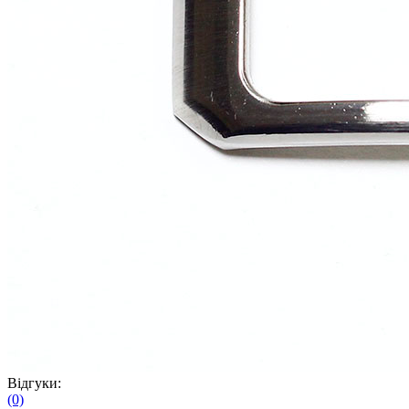
Відгуки:
(0)