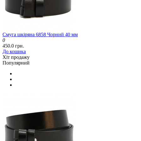
Смуга шкіряна 6858 Чорний 40 мм
0
450.0 грн.
До кошика
Хіт продажу
Популярний