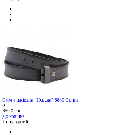
Смуга шкіряна "Невада" 6840 Синій
0
650.0 грн.
До кошика
Популярний