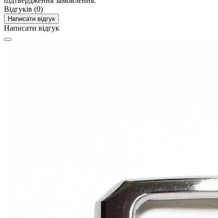
підтвердження замовлення.
Відгуків (0)
Написати відгук
Написати відгук