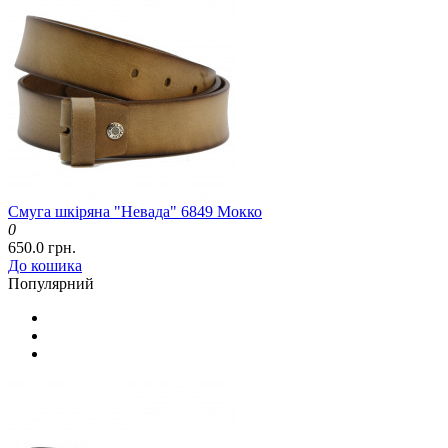
Смуга шкіряна "Невада" 6849 Мокко
0
650.0 грн.
До кошика
Популярний