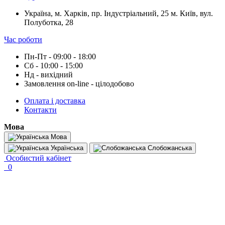
Україна, м. Харків, пр. Індустріальний, 25 м. Київ, вул.
Полуботка, 28
Час роботи
Пн-Пт - 09:00 - 18:00
Сб - 10:00 - 15:00
Нд - вихідний
Замовлення on-line - цілодобово
Оплата і доставка
Контакти
Мова
Мова
Українська
Слобожанська
Особистий кабінет
0