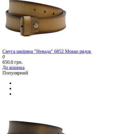
Смуга шкіряна "Невада" 6852 Мокко рядок
0
650.0 грн.
До кошика
Популярний