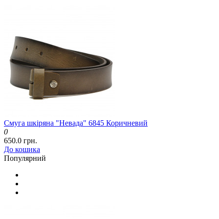
Смуга шкіряна "Невада" 6845 Коричневий
0
650.0 грн.
До кошика
Популярний