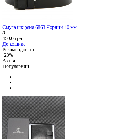
Смуга шкіряна 6863 Чорний 40 мм
0
450.0 грн.
До кошика
Рекомендовані
-23%
Акція
Популярний