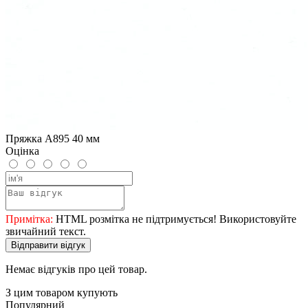
Пряжка A895 40 мм
Оцінка
Примітка:
HTML розмітка не підтримується! Використовуйте
звичайний текст.
Відправити відгук
Немає відгуків про цей товар.
З цим товаром купують
Популярний