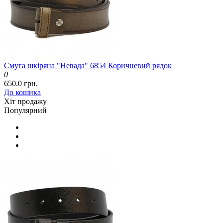
Смуга шкіряна "Невада" 6854 Коричневий рядок
0
650.0 грн.
До кошика
Хіт продажу
Популярний