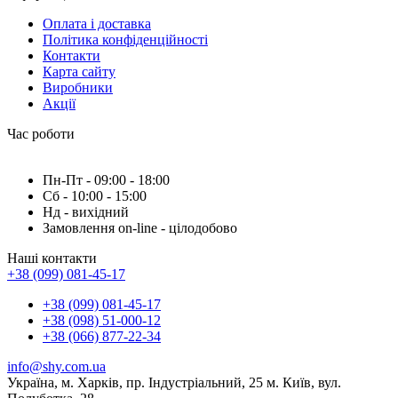
Оплата і доставка
Політика конфіденційності
Контакти
Карта сайту
Виробники
Акції
Час роботи
Пн-Пт - 09:00 - 18:00
Сб - 10:00 - 15:00
Нд - вихідний
Замовлення on-line - цілодобово
Наші контакти
+38 (099) 081-45-17
+38 (099) 081-45-17
+38 (098) 51-000-12
+38 (066) 877-22-34
info@shy.com.ua
Україна, м. Харків, пр. Індустріальний, 25 м. Київ, вул.