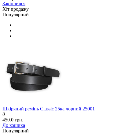
Закінчився
Хіт продажу
Популярний
Шкіряний ремінь Classic 25ка чорний 25001
0
450.0 грн.
До кошика
Популярний