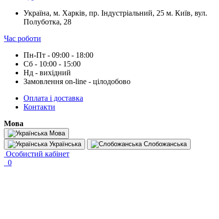
Україна, м. Харків, пр. Індустріальний, 25 м. Київ, вул.
Полуботка, 28
Час роботи
Пн-Пт - 09:00 - 18:00
Сб - 10:00 - 15:00
Нд - вихідний
Замовлення on-line - цілодобово
Оплата і доставка
Контакти
Мова
Мова
Українська
Слобожанська
Особистий кабінет
0