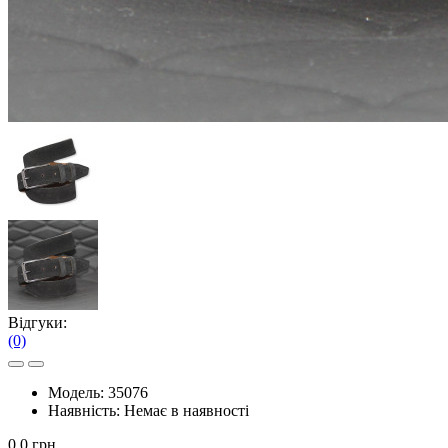
Відгуки:
(0)
Модель:
35076
Наявність:
Немає в наявності
0.0 грн.