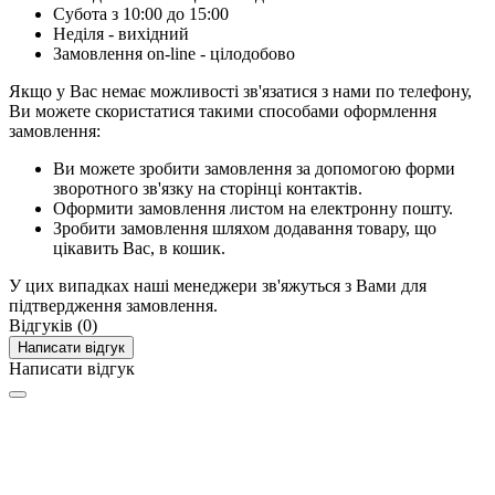
Субота з 10:00 до 15:00
Неділя - вихідний
Замовлення on-line - цілодобово
Якщо у Вас немає можливості зв'язатися з нами по телефону,
Ви можете скористатися такими способами оформлення
замовлення:
Ви можете зробити замовлення за допомогою форми
зворотного зв'язку на сторінці контактів.
Оформити замовлення листом на електронну пошту.
Зробити замовлення шляхом додавання товару, що
цікавить Вас, в кошик.
У цих випадках наші менеджери зв'яжуться з Вами для
підтвердження замовлення.
Відгуків (0)
Написати відгук
Написати відгук