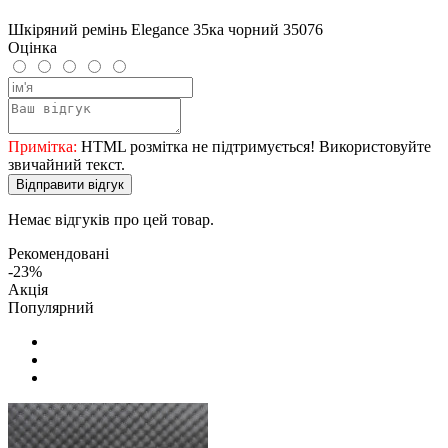
Шкіряний ремінь Elegance 35ка чорний 35076
Оцінка
Примітка:
HTML розмітка не підтримується! Використовуйте
звичайний текст.
Відправити відгук
Немає відгуків про цей товар.
Рекомендовані
-23%
Акція
Популярний