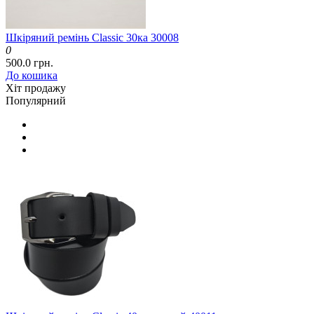
Шкіряний ремінь Classic 30ка 30008
0
500.0 грн.
До кошика
Хіт продажу
Популярний