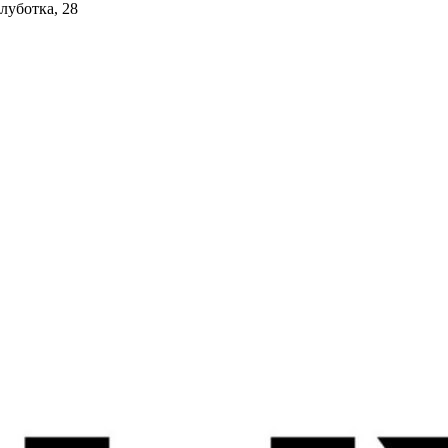
олуботка, 28