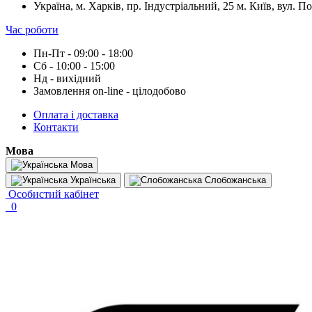
Україна, м. Харків, пр. Індустріальний, 25 м. Київ, вул. П
Час роботи
Пн-Пт - 09:00 - 18:00
Сб - 10:00 - 15:00
Нд - вихідний
Замовлення on-line - цілодобово
Оплата і доставка
Контакти
Мова
Мова
Українська
Слобожанська
Особистий кабінет
0