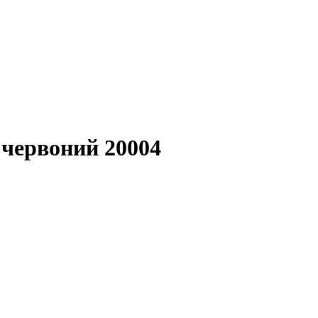
 червоний 20004