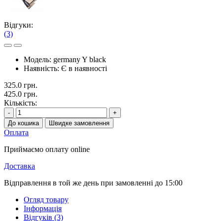
Відгуки:
(3)
Модель:
germany Y black
Наявність:
Є в наявності
325.0 грн.
425.0 грн.
Кількість:
-
+
До кошика
Швидке замовлення
Оплата
Приймаємо оплату online
Доставка
Відправлення в той же день при замовленні до 15:00
Огляд товару
Інформація
Відгуків (3)