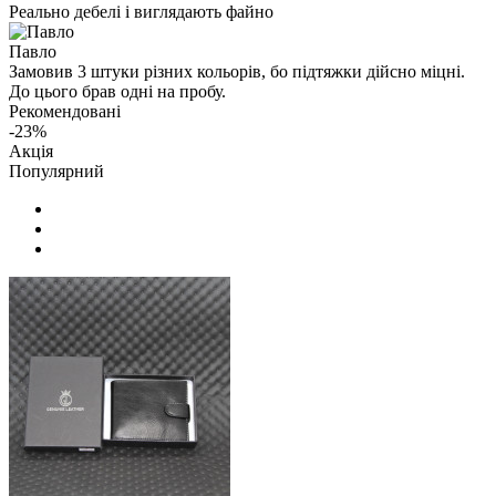
Реально дебелі і виглядають файно
Павло
Замовив 3 штуки різних кольорів, бо підтяжки дійсно міцні.
До цього брав одні на пробу.
Рекомендовані
-23%
Акція
Популярний