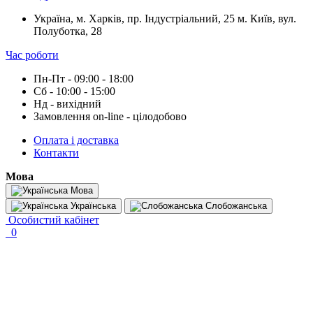
Україна, м. Харків, пр. Індустріальний, 25 м. Київ, вул.
Полуботка, 28
Час роботи
Пн-Пт - 09:00 - 18:00
Сб - 10:00 - 15:00
Нд - вихідний
Замовлення on-line - цілодобово
Оплата і доставка
Контакти
Мова
Мова
Українська
Слобожанська
Особистий кабінет
0