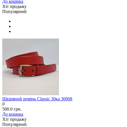
До кошика
Хіт продажу
Популярний
Шкіряний ремінь Classic 30ка 30008
0
500.0 грн.
До кошика
Хіт продажу
Популярний