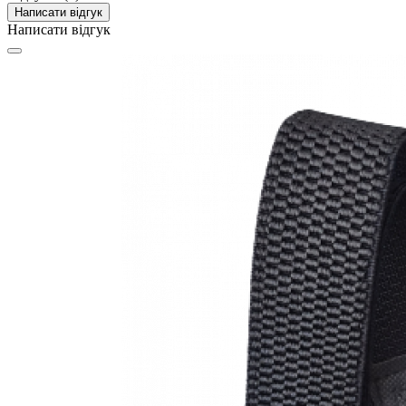
Написати відгук
Написати відгук