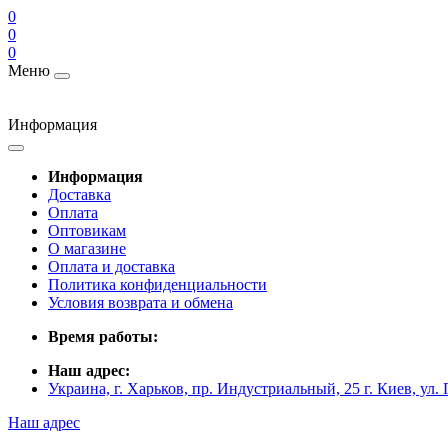
0
0
0
Меню
Информация
Информация
Доставка
Оплата
Оптовикам
О магазине
Оплата и доставка
Политика конфиденциальности
Условия возврата и обмена
Время работы:
Наш адрес:
Украина, г. Харьков, пр. Индустриальный, 25 г. Киев, ул.
Наш адрес