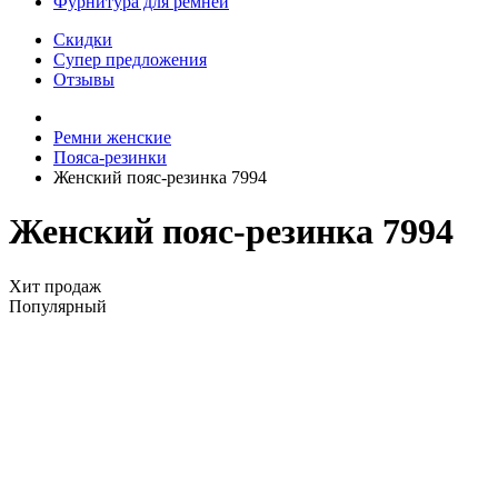
Фурнитура для ремней
Скидки
Супер предложения
Отзывы
Ремни женские
Пояса-резинки
Женский пояс-резинка 7994
Женский пояс-резинка 7994
Хит продаж
Популярный