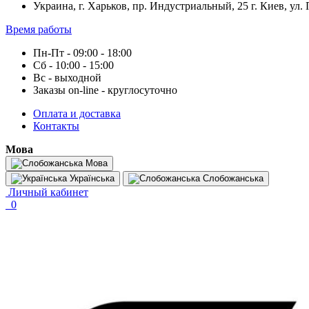
Украина, г. Харьков, пр. Индустриальный, 25 г. Киев, ул.
Время работы
Пн-Пт - 09:00 - 18:00
Сб - 10:00 - 15:00
Вс - выходной
Заказы on-line - круглосуточно
Оплата и доставка
Контакты
Мова
Мова
Українська
Слобожанська
Личный кабинет
0