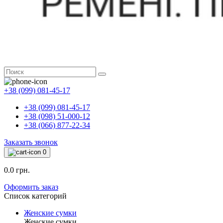
+38 (099) 081-45-17
+38 (099) 081-45-17
+38 (098) 51-000-12
+38 (066) 877-22-34
Заказать звонок
0
0.0 грн.
Оформить заказ
Список категорий
Женские сумки
Женские сумки