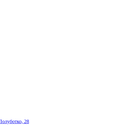
 Полуботко, 28