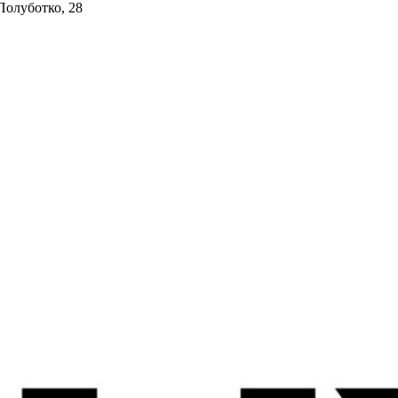
 Полуботко, 28