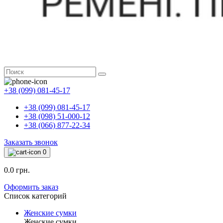
+38 (099) 081-45-17
+38 (099) 081-45-17
+38 (098) 51-000-12
+38 (066) 877-22-34
Заказать звонок
0
0.0 грн.
Оформить заказ
Список категорий
Женские сумки
Женские сумки