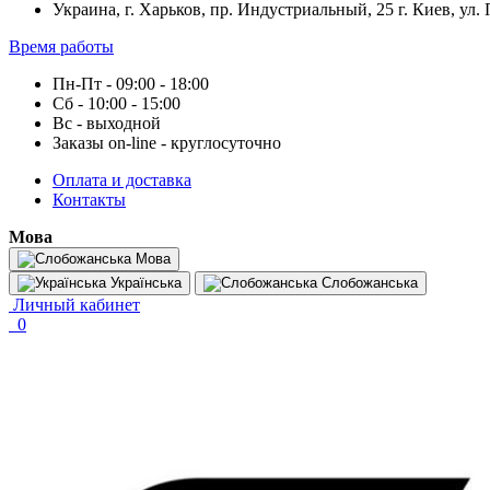
Украина, г. Харьков, пр. Индустриальный, 25 г. Киев, ул.
Время работы
Пн-Пт - 09:00 - 18:00
Сб - 10:00 - 15:00
Вс - выходной
Заказы on-line - круглосуточно
Оплата и доставка
Контакты
Мова
Мова
Українська
Слобожанська
Личный кабинет
0