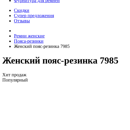
Фурнитура для ремней
Скидки
Супер предложения
Отзывы
Ремни женские
Пояса-резинки
Женский пояс-резинка 7985
Женский пояс-резинка 7985
Хит продаж
Популярный