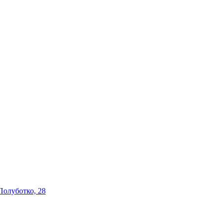
 Полуботко, 28