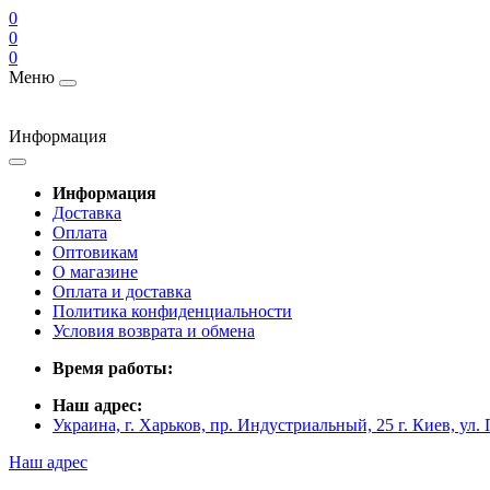
0
0
0
Меню
Информация
Информация
Доставка
Оплата
Оптовикам
О магазине
Оплата и доставка
Политика конфиденциальности
Условия возврата и обмена
Время работы:
Наш адрес:
Украина, г. Харьков, пр. Индустриальный, 25 г. Киев, ул.
Наш адрес