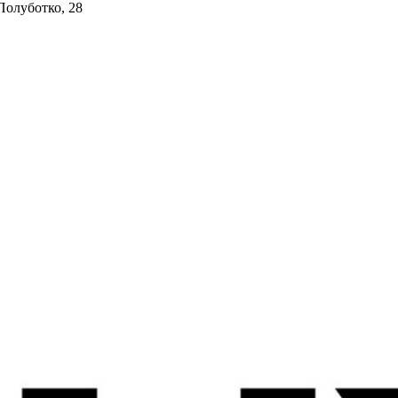
 Полуботко, 28