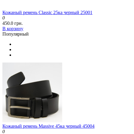
Кожаный ремень Classic 25ка черный 25001
0
450.0 грн.
В корзину
Популярный
Кожаный ремень Massive 45ка черный 45004
0