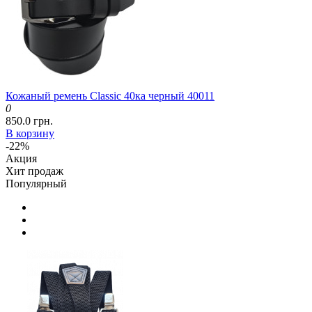
Кожаный ремень Classic 40ка черный 40011
0
850.0 грн.
В корзину
-22%
Акция
Хит продаж
Популярный