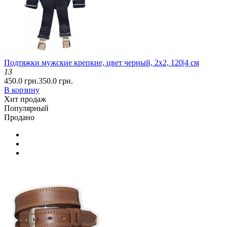
Подтяжки мужские крепкие, цвет черный, 2x2, 120|4 см
13
450.0 грн.
350.0 грн.
В корзину
Хит продаж
Популярный
Продано