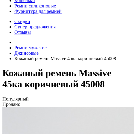
Кошельки
Ремни силиконовые
Фурнитура для ремней
Скидки
Супер предложения
Отзывы
Ремни мужские
Джинсовые
Кожаный ремень Massive 45ка коричневый 45008
Кожаный ремень Massive
45ка коричневый 45008
Популярный
Продано