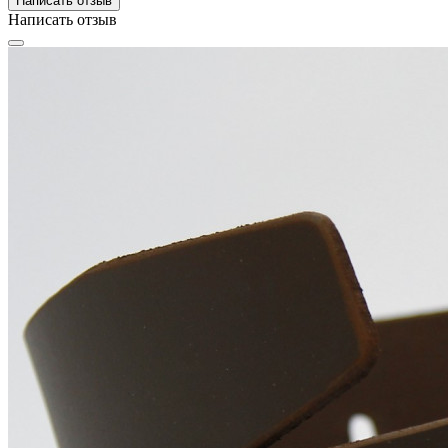
Написать отзыв
Написать отзыв