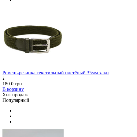
Ремень-резинка текстильный плетёный 35мм хаки
1
180.0 грн.
В корзину
Хит продаж
Популярный