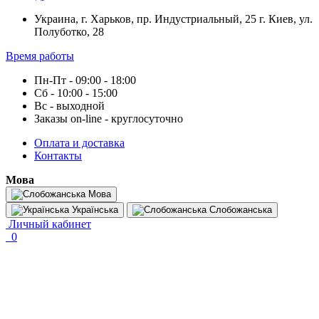
Украина, г. Харьков, пр. Индустриальный, 25 г. Киев, ул.
Полуботко, 28
Время работы
Пн-Пт - 09:00 - 18:00
Сб - 10:00 - 15:00
Вс - выходной
Заказы on-line - круглосуточно
Оплата и доставка
Контакты
Мова
Мова
Українська
Слобожанська
Личный кабинет
0