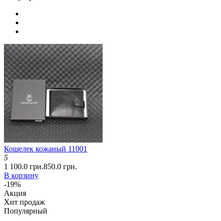
Кошелек кожаный 11001
5
1 100.0 грн.
850.0 грн.
В корзину
-19%
Акция
Хит продаж
Популярный