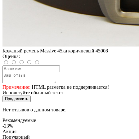
Кожаный ремень Massive 45ка коричневый 45008
Оценка:
Примечание:
HTML разметка не поддерживается!
Используйте обычный текст.
Продолжить
Нет отзывов о данном товаре.
Рекомендуемые
-23%
Акция
Популярный