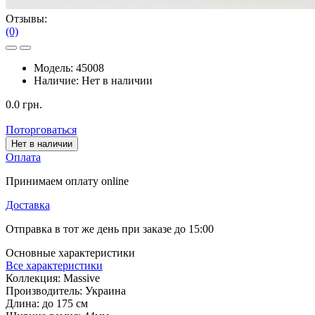
Отзывы:
(0)
Модель:
45008
Наличие:
Нет в наличии
0.0 грн.
Поторговаться
Нет в наличии
Оплата
Принимаем оплату online
Доставка
Отправка в тот же день при заказе до 15:00
Основные характеристики
Все характеристики
Коллекция:
Massive
Производитель:
Украина
Длина:
до 175 см