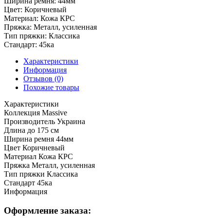
Ширина ремня:
44мм
Цвет:
Коричневый
Материал:
Кожа КРС
Пряжка:
Металл, усиленная
Тип пряжки:
Классика
Стандарт:
45ка
Характеристики
Информация
Отзывов (0)
Похожие товары
Характеристики
Коллекция
Massive
Производитель
Украина
Длина
до 175 см
Ширина ремня
44мм
Цвет
Коричневый
Материал
Кожа КРС
Пряжка
Металл, усиленная
Тип пряжки
Классика
Стандарт
45ка
Информация
Оформление заказа: