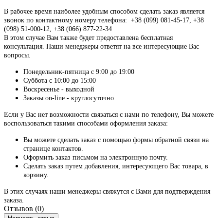
В рабочее время наиболее удобным способом сделать заказ является
звонок по контактному номеру телефона: +38 (099) 081-45-17, +38
(098) 51-000-12, +38 (066) 877-22-34
В этом случае Вам также будет предоставлена бесплатная
консультация. Наши менеджеры ответят на все интересующие Вас
вопросы.
Понедельник-пятница с 9:00 до 19:00
Суббота с 10:00 до 15:00
Воскресенье - выходной
Заказы on-line - круглосуточно
Если у Вас нет возможности связаться с нами по телефону, Вы можете
воспользоваться такими способами оформления заказа:
Вы можете сделать заказ с помощью формы обратной связи на
странице контактов.
Оформить заказ письмом на электронную почту.
Сделать заказ путем добавления, интересующего Вас товара, в
корзину.
В этих случаях наши менеджеры свяжутся с Вами для подтверждения
заказа.
Отзывов (0)