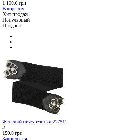
1 100.0 грн.
В корзину
Хит продаж
Популярный
Продано
Женский пояс-резинка 227511
2
150.0 грн.
Закончился