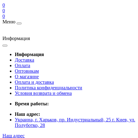
0
0
0
Меню
Информация
Информация
Доставка
Оплата
Оптовикам
О магазине
Оплата и доставка
Политика конфиденциальности
Условия возврата и обмена
Время работы:
Наш адрес:
Украина, г. Харьков, пр. Индустриальный, 25 г. Киев, ул.
Полуботко, 28
Наш адрес