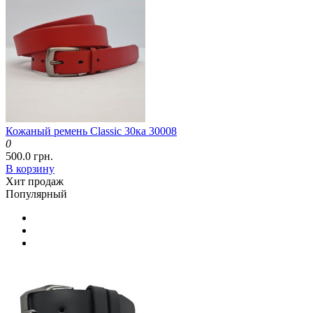
Кожаный ремень Classic 30ка 30008
0
500.0 грн.
В корзину
Хит продаж
Популярный