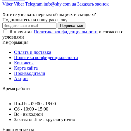
Viber
Viber
Telegram
info@shy.com.ua
Заказать звонок
Хотите узнавать первым об акциях и скидках?
Подпишитесь на нашу рассылку
Подписаться
Я прочитал
Политика конфиденциальности
и согласен с
условиями
Информация
Оплата и доставка
Политика конфиденциальности
Контакты
Карта сайта
Производители
Акции
Время работы
Пн-Пт - 09:00 - 18:00
Сб - 10:00 - 15:00
Вс - выходной
Заказы on-line - круглосуточно
Наши контакты