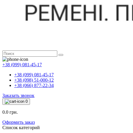
+38 (099) 081-45-17
+38 (099) 081-45-17
+38 (098) 51-000-12
+38 (066) 877-22-34
Заказать звонок
0
0.0 грн.
Оформить заказ
Список категорий