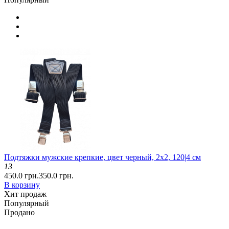
Подтяжки мужские крепкие, цвет черный, 2x2, 120|4 см
13
450.0 грн.
350.0 грн.
В корзину
Хит продаж
Популярный
Продано