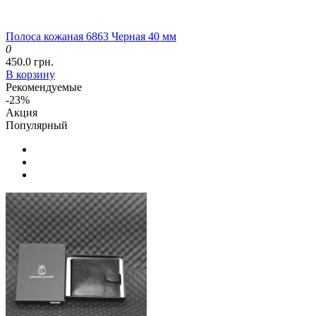
Полоса кожаная 6863 Черная 40 мм
0
450.0 грн.
В корзину
Рекомендуемые
-23%
Акция
Популярный