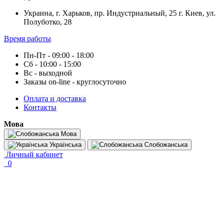
Украина, г. Харьков, пр. Индустриальный, 25 г. Киев, ул.
Полуботко, 28
Время работы
Пн-Пт - 09:00 - 18:00
Сб - 10:00 - 15:00
Вс - выходной
Заказы on-line - круглосуточно
Оплата и доставка
Контакты
Мова
Мова
Українська
Слобожанська
Личный кабинет
0