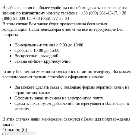
В рабочее время наиболее удобным способом сделать заказ является
звонок по контактному номеру телефона: +38 (099) 081-45-17, +38
(098) 51-000-12, +38 (066) 877-22-34
В этом случае Вам также будет предоставлена бесплатная
консультация. Наши менеджеры ответят на все интересующие Вас
вопросы.
Понедельник-пятница с 9:00 до 19:00
Суббота с 10:00 до 15:00
Воскресенье - выходной
Заказы on-line - круглосуточно
Если у Вас нет возможности связаться с нами по телефону, Вы можете
воспользоваться такими способами оформления заказа:
Вы можете сделать заказ с помощью формы обратной связи на
странице контактов.
Оформить заказ письмом на электронную почту.
Сделать заказ путем добавления, интересующего Вас товара, в
корзину.
В этих случаях наши менеджеры свяжутся с Вами для подтверждения
заказа.
Отзывов (0)