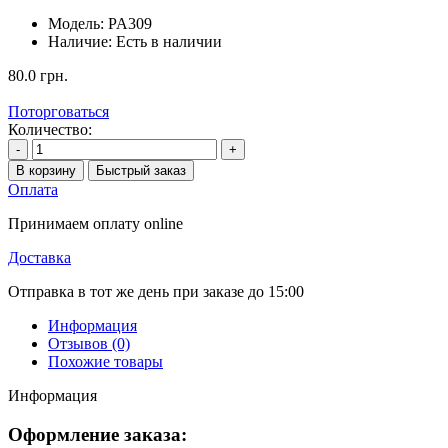
Модель:
PA309
Наличие:
Есть в наличии
80.0 грн.
Поторговаться
Количество:
-
+
В корзину
Быстрый заказ
Оплата
Принимаем оплату online
Доставка
Отправка в тот же день при заказе до 15:00
Информация
Отзывов (0)
Похожие товары
Информация
Оформление заказа: