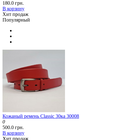
180.0 грн.
В корзину
Хит продаж
Популярный
Кожаный ремень Classic 30ка 30008
0
500.0 грн.
В корзину
Хит продаж