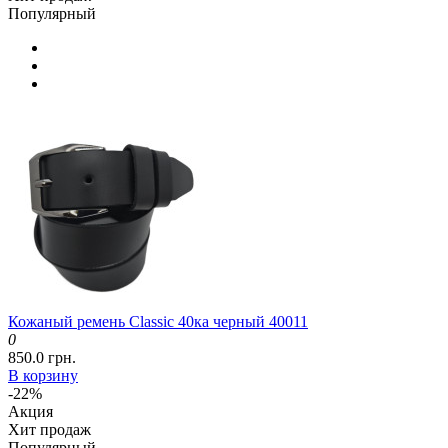
Популярный
Кожаный ремень Classic 40ка черный 40011
0
850.0 грн.
В корзину
-22%
Акция
Хит продаж
Популярный