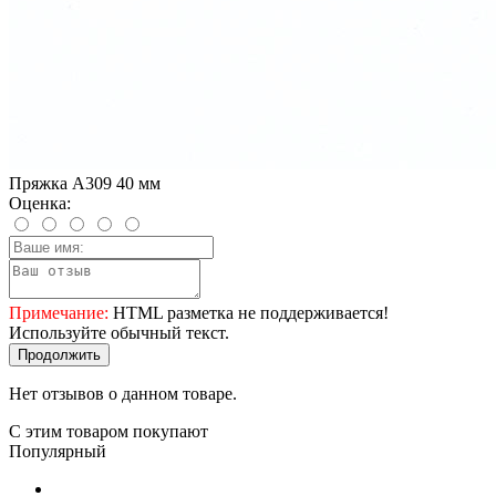
Пряжка A309 40 мм
Оценка:
Примечание:
HTML разметка не поддерживается!
Используйте обычный текст.
Продолжить
Нет отзывов о данном товаре.
С этим товаром покупают
Популярный