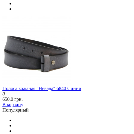
Полоса кожаная "Невада" 6840 Синий
0
650.0 грн.
В корзину
Популярный