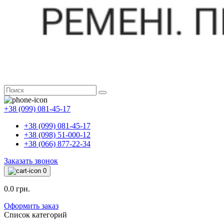
+38 (099) 081-45-17
+38 (099) 081-45-17
+38 (098) 51-000-12
+38 (066) 877-22-34
Заказать звонок
0
0.0 грн.
Оформить заказ
Список категорий