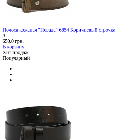
Полоса кожаная "Невада" 6854 Коричневый строчка
0
650.0 грн.
В корзину
Хит продаж
Популярный