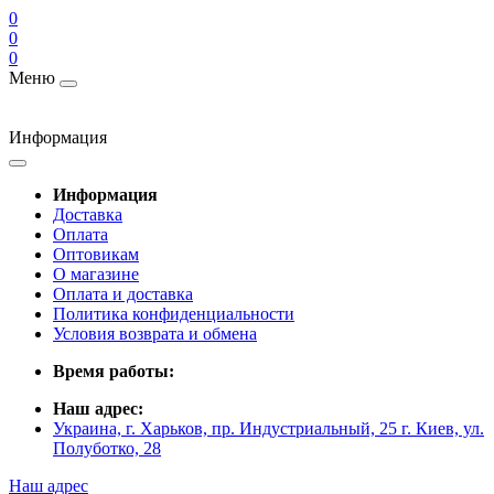
0
0
0
Меню
Информация
Информация
Доставка
Оплата
Оптовикам
О магазине
Оплата и доставка
Политика конфиденциальности
Условия возврата и обмена
Время работы:
Наш адрес:
Украина, г. Харьков, пр. Индустриальный, 25 г. Киев, ул.
Полуботко, 28
Наш адрес