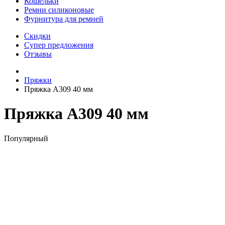
Кошельки
Ремни силиконовые
Фурнитура для ремней
Скидки
Супер предложения
Отзывы
Пряжки
Пряжка A309 40 мм
Пряжка A309 40 мм
Популярный