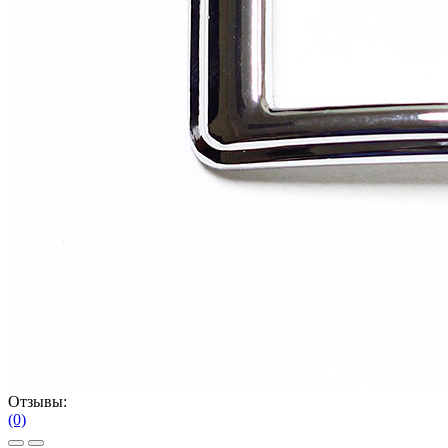
Отзывы:
(0)