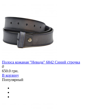
Полоса кожаная "Невада" 6842 Синий строчка
0
650.0 грн.
В корзину
Популярный