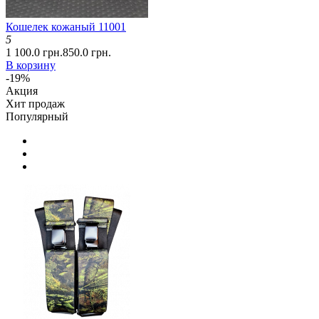
Кошелек кожаный 11001
5
1 100.0 грн.
850.0 грн.
В корзину
-19%
Акция
Хит продаж
Популярный