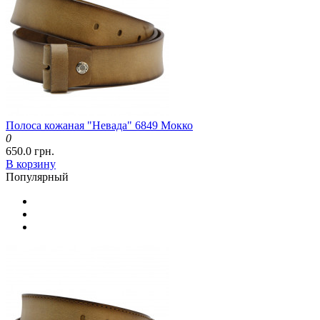
Полоса кожаная "Невада" 6849 Мокко
0
650.0 грн.
В корзину
Популярный