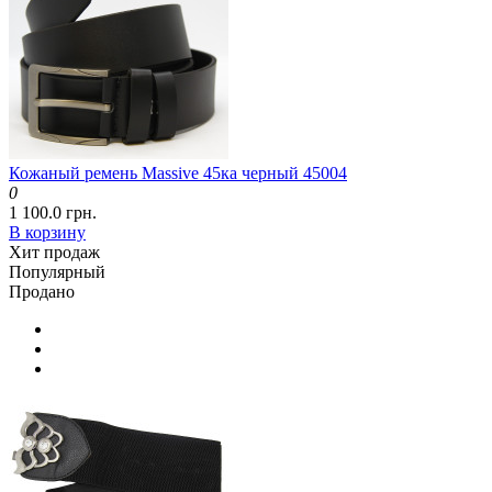
Кожаный ремень Massive 45ка черный 45004
0
1 100.0 грн.
В корзину
Хит продаж
Популярный
Продано