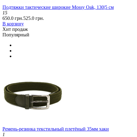
Подтяжки тактические широкие Mossy Oak, 130|5 см
15
650.0 грн.
525.0 грн.
В корзину
Хит продаж
Популярный
Ремень-резинка текстильный плетёный 35мм хаки
1