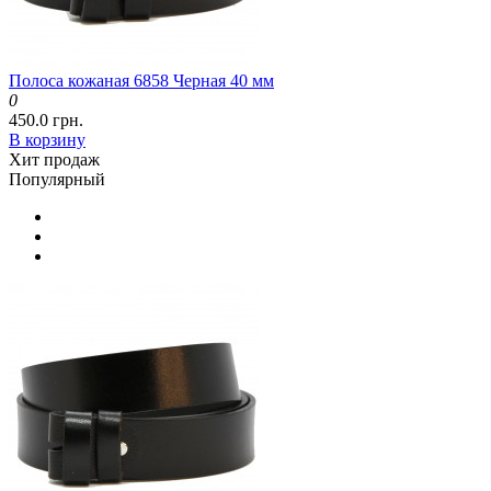
Полоса кожаная 6858 Черная 40 мм
0
450.0 грн.
В корзину
Хит продаж
Популярный