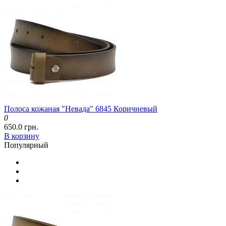
Полоса кожаная "Невада" 6845 Коричневый
0
650.0 грн.
В корзину
Популярный