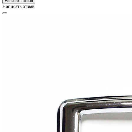
Написать отзыв
Написать отзыв