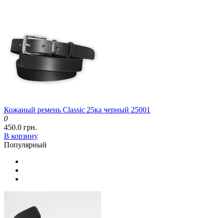
Кожаный ремень Classic 25ка черный 25001
0
450.0 грн.
В корзину
Популярный