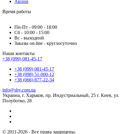
Акции
Время работы
Пн-Пт - 09:00 - 18:00
Сб - 10:00 - 15:00
Вс - выходной
Заказы on-line - круглосуточно
Наши контакты
+38 (099) 081-45-17
+38 (099) 081-45-17
+38 (098) 51-000-12
+38 (066) 877-22-34
info@shy.com.ua
Украина, г. Харьков, пр. Индустриальный, 25 г. Киев, ул.
Полуботко, 28
© 2011-2026 - Все права защищены.