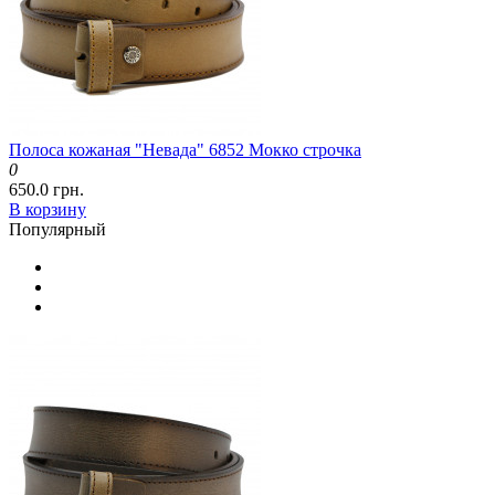
Полоса кожаная "Невада" 6852 Мокко строчка
0
650.0 грн.
В корзину
Популярный