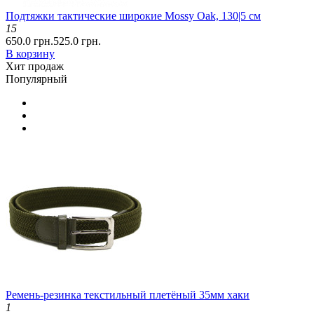
Подтяжки тактические широкие Mossy Oak, 130|5 см
15
650.0 грн.
525.0 грн.
В корзину
Хит продаж
Популярный
Ремень-резинка текстильный плетёный 35мм хаки
1