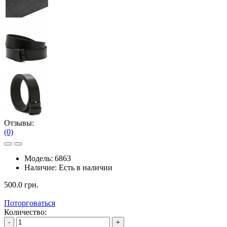
Отзывы:
(0)
Модель:
6863
Наличие:
Есть в наличии
500.0 грн.
Поторговаться
Количество:
-
+