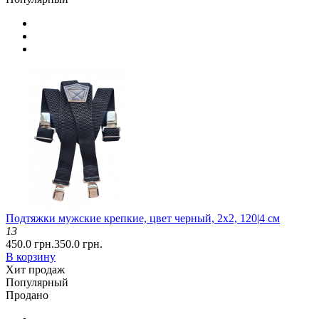
Подтяжки мужские крепкие, цвет черный, 2x2, 120|4 см
13
450.0 грн.
350.0 грн.
В корзину
Хит продаж
Популярный
Продано