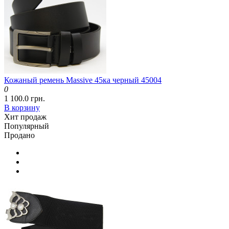
Кожаный ремень Massive 45ка черный 45004
0
1 100.0 грн.
В корзину
Хит продаж
Популярный
Продано