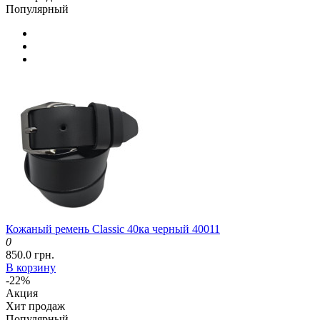
Популярный
Кожаный ремень Classic 40ка черный 40011
0
850.0 грн.
В корзину
-22%
Акция
Хит продаж
Популярный