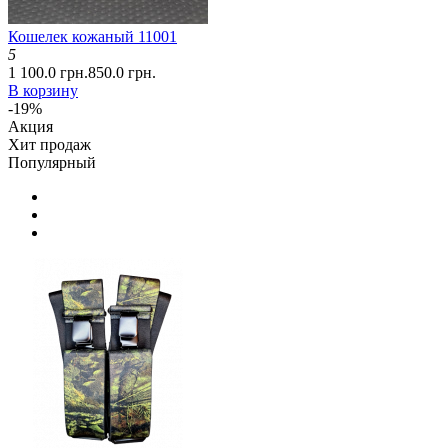
Кошелек кожаный 11001
5
1 100.0 грн.
850.0 грн.
В корзину
-19%
Акция
Хит продаж
Популярный