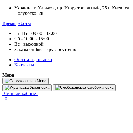
Украина, г. Харьков, пр. Индустриальный, 25 г. Киев, ул.
Полуботко, 28
Время работы
Пн-Пт - 09:00 - 18:00
Сб - 10:00 - 15:00
Вс - выходной
Заказы on-line - круглосуточно
Оплата и доставка
Контакты
Мова
Мова
Українська
Слобожанська
Личный кабинет
0