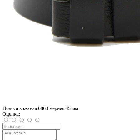
Полоса кожаная 6863 Черная 45 мм
Оценка: