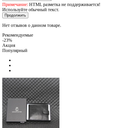
Примечание:
HTML разметка не поддерживается!
Используйте обычный текст.
Продолжить
Нет отзывов о данном товаре.
Рекомендуемые
-23%
Акция
Популярный