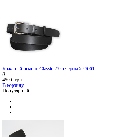
Кожаный ремень Classic 25ка черный 25001
0
450.0 грн.
В корзину
Популярный