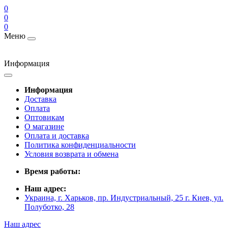
0
0
0
Меню
Информация
Информация
Доставка
Оплата
Оптовикам
О магазине
Оплата и доставка
Политика конфиденциальности
Условия возврата и обмена
Время работы:
Наш адрес:
Украина, г. Харьков, пр. Индустриальный, 25 г. Киев, ул.
Полуботко, 28
Наш адрес