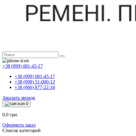
+38 (099) 081-45-17
+38 (099) 081-45-17
+38 (098) 51-000-12
+38 (066) 877-22-34
Заказать звонок
0
0.0 грн.
Оформить заказ
Список категорий