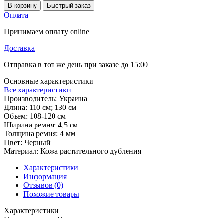
В корзину
Быстрый заказ
Оплата
Принимаем оплату online
Доставка
Отправка в тот же день при заказе до 15:00
Основные характеристики
Все характеристики
Производитель:
Украина
Длина:
110 см; 130 см
Объем:
108-120 см
Ширина ремня:
4,5 см
Толщина ремня:
4 мм
Цвет:
Черный
Материал:
Кожа растительного дубления
Характеристики
Информация
Отзывов (0)
Похожие товары
Характеристики