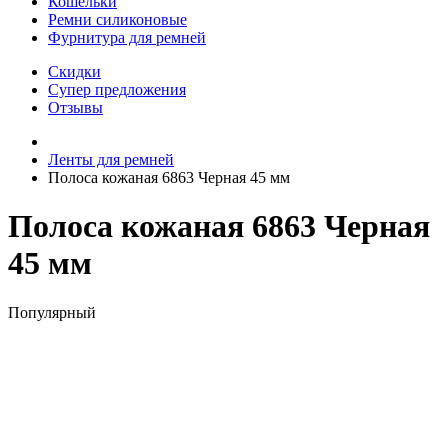
Кошельки
Ремни силиконовые
Фурнитура для ремней
Скидки
Супер предложения
Отзывы
Ленты для ремней
Полоса кожаная 6863 Черная 45 мм
Полоса кожаная 6863 Черная
45 мм
Популярный