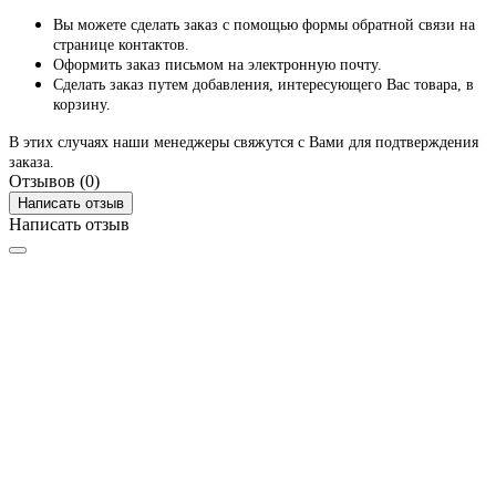
Вы можете сделать заказ с помощью формы обратной связи на
странице контактов.
Оформить заказ письмом на электронную почту.
Сделать заказ путем добавления, интересующего Вас товара, в
корзину.
В этих случаях наши менеджеры свяжутся с Вами для подтверждения
заказа.
Отзывов (0)
Написать отзыв
Написать отзыв