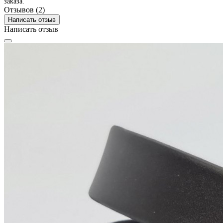
заказа.
Отзывов (2)
Написать отзыв
Написать отзыв