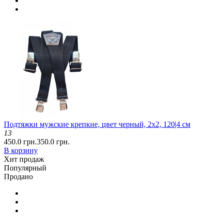
Подтяжки мужские крепкие, цвет черный, 2x2, 120|4 см
13
450.0 грн.
350.0 грн.
В корзину
Хит продаж
Популярный
Продано