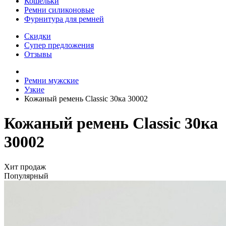
Кошельки
Ремни силиконовые
Фурнитура для ремней
Скидки
Супер предложения
Отзывы
Ремни мужские
Узкие
Кожаный ремень Classic 30ка 30002
Кожаный ремень Classic 30ка
30002
Хит продаж
Популярный