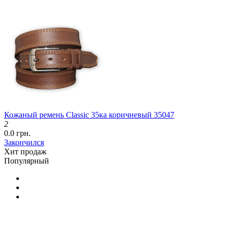
Кожаный ремень Classic 35ка коричневый 35047
2
0.0 грн.
Закончился
Хит продаж
Популярный