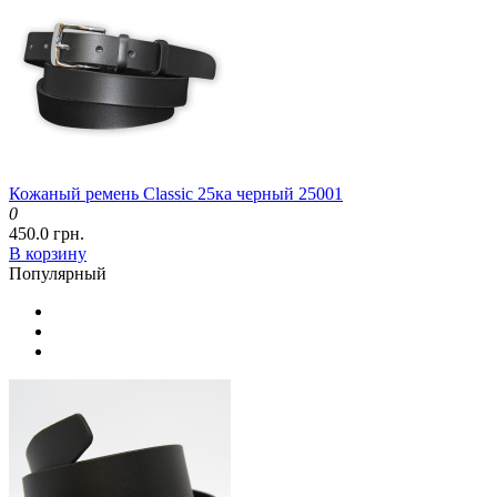
Кожаный ремень Classic 25ка черный 25001
0
450.0 грн.
В корзину
Популярный