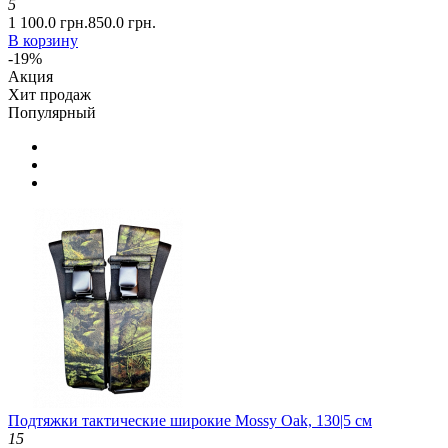
5
1 100.0 грн.
850.0 грн.
В корзину
-19%
Акция
Хит продаж
Популярный
Подтяжки тактические широкие Mossy Oak, 130|5 см
15