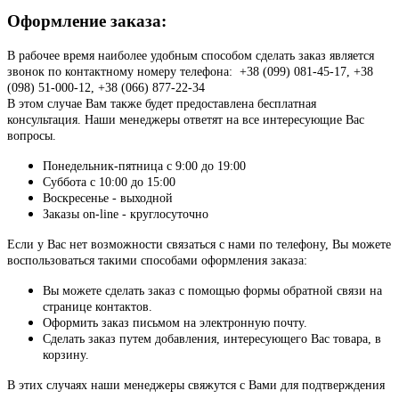
Оформление заказа:
В рабочее время наиболее удобным способом сделать заказ является
звонок по контактному номеру телефона: +38 (099) 081-45-17, +38
(098) 51-000-12, +38 (066) 877-22-34
В этом случае Вам также будет предоставлена бесплатная
консультация. Наши менеджеры ответят на все интересующие Вас
вопросы.
Понедельник-пятница с 9:00 до 19:00
Суббота с 10:00 до 15:00
Воскресенье - выходной
Заказы on-line - круглосуточно
Если у Вас нет возможности связаться с нами по телефону, Вы можете
воспользоваться такими способами оформления заказа:
Вы можете сделать заказ с помощью формы обратной связи на
странице контактов.
Оформить заказ письмом на электронную почту.
Сделать заказ путем добавления, интересующего Вас товара, в
корзину.
В этих случаях наши менеджеры свяжутся с Вами для подтверждения