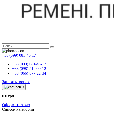
+38 (099) 081-45-17
+38 (099) 081-45-17
+38 (098) 51-000-12
+38 (066) 877-22-34
Заказать звонок
0
0.0 грн.
Оформить заказ
Список категорий