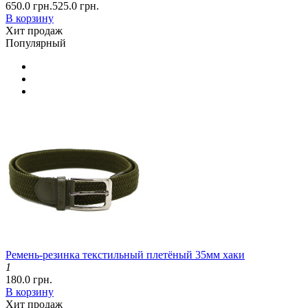
650.0 грн.
525.0 грн.
В корзину
Хит продаж
Популярный
Ремень-резинка текстильный плетёный 35мм хаки
1
180.0 грн.
В корзину
Хит продаж