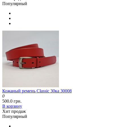
Популярный
Кожаный ремень Classic 30ка 30008
0
500.0 грн.
В корзину
Хит продаж
Популярный