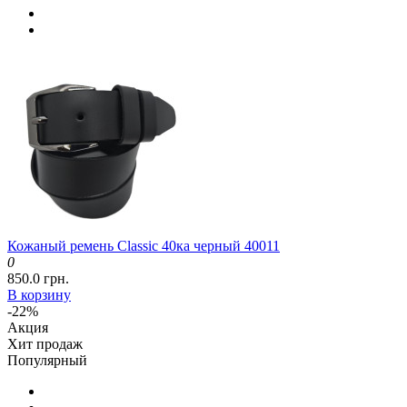
Кожаный ремень Classic 40ка черный 40011
0
850.0 грн.
В корзину
-22%
Акция
Хит продаж
Популярный