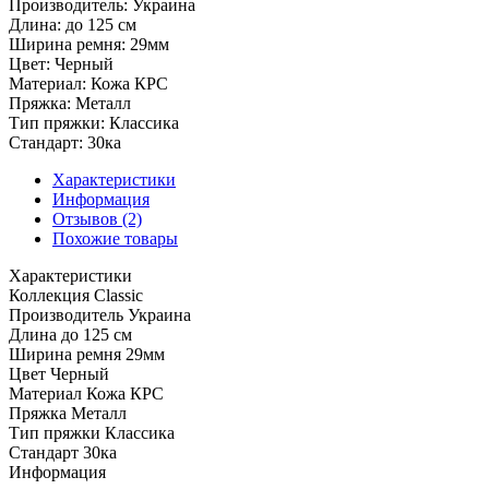
Производитель:
Украина
Длина:
до 125 см
Ширина ремня:
29мм
Цвет:
Черный
Материал:
Кожа КРС
Пряжка:
Металл
Тип пряжки:
Классика
Стандарт:
30ка
Характеристики
Информация
Отзывов (2)
Похожие товары
Характеристики
Коллекция
Classic
Производитель
Украина
Длина
до 125 см
Ширина ремня
29мм
Цвет
Черный
Материал
Кожа КРС
Пряжка
Металл
Тип пряжки
Классика
Стандарт
30ка
Информация