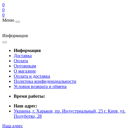
0
0
0
Меню
Информация
Информация
Доставка
Оплата
Оптовикам
О магазине
Оплата и доставка
Политика конфиденциальности
Условия возврата и обмена
Время работы:
Наш адрес:
Украина, г. Харьков, пр. Индустриальный, 25 г. Киев, ул.
Полуботко, 28
Наш адрес