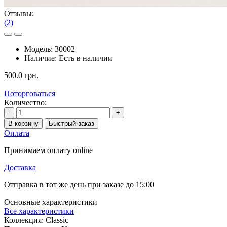
Отзывы:
(2)
Модель:
30002
Наличие:
Есть в наличии
500.0 грн.
Поторговаться
Количество:
-
+
В корзину
Быстрый заказ
Оплата
Принимаем оплату online
Доставка
Отправка в тот же день при заказе до 15:00
Основные характеристики
Все характеристики
Коллекция:
Classic