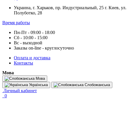
Украина, г. Харьков, пр. Индустриальный, 25 г. Киев, ул.
Полуботко, 28
Время работы
Пн-Пт - 09:00 - 18:00
Сб - 10:00 - 15:00
Вс - выходной
Заказы on-line - круглосуточно
Оплата и доставка
Контакты
Мова
Мова
Українська
Слобожанська
Личный кабинет
0