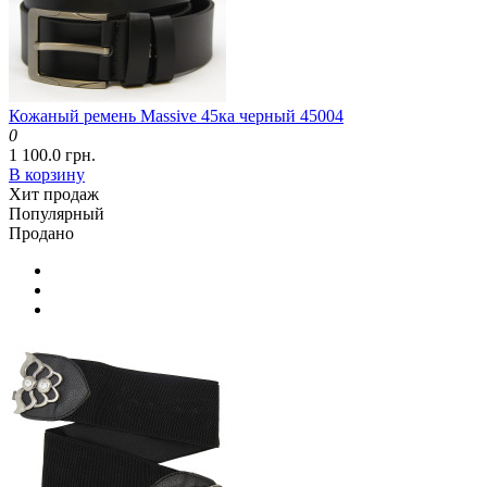
Кожаный ремень Massive 45ка черный 45004
0
1 100.0 грн.
В корзину
Хит продаж
Популярный
Продано