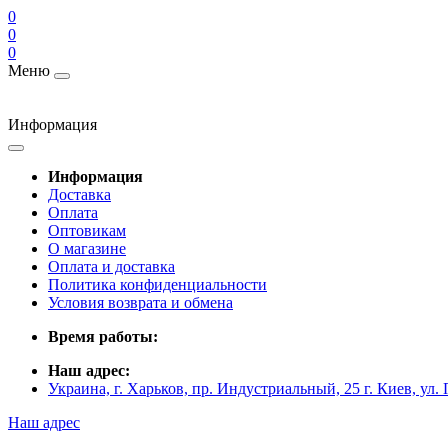
0
0
0
Меню
Информация
Информация
Доставка
Оплата
Оптовикам
О магазине
Оплата и доставка
Политика конфиденциальности
Условия возврата и обмена
Время работы:
Наш адрес:
Украина, г. Харьков, пр. Индустриальный, 25 г. Киев, ул.
Наш адрес